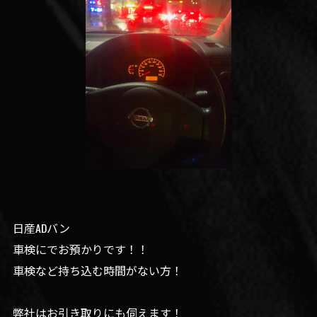
日産ADバン
車検にでお預かりです！！
車検など持ち込む時間がない方！
弊社はお引き取りにも伺えます！