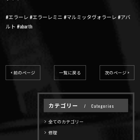
#エラーレ #エラーレミニ #マルミッタヴォラーレ #アバ
ルト #abarth
< 前のページ
一覧に戻る
次のページ >
カテゴリー
Categories
全てのカテゴリー
修理