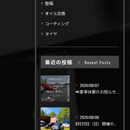
整備
オイル交換
コーティング
タイヤ
最近の投稿
Recent Posts
2026/08/07
📢夏季休業のお知らせ📢
2026/08/06
8月23日（日）開催のビーナスラインを走ろうの会 夏の陣