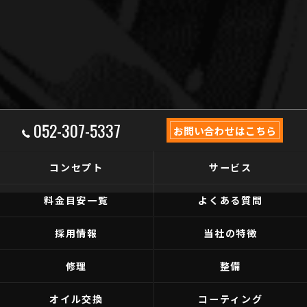
052-307-5337
お問い合わせはこちら
コンセプト
サービス
料金目安一覧
よくある質問
採用情報
当社の特徴
修理
整備
オイル交換
コーティング