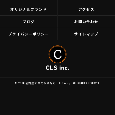
オリジナルブランド
アクセス
ブログ
お問い合わせ
プライバシーポリシー
サイトマップ
© 2026 名古屋で車の相談なら「CLS inc.」 ALL RIGHTS RESERVED.