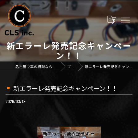
新エラーレ発売記念キャンペー
ン！！
名古屋で車の相談なら「CLS inc.」
ブログ
新エラーレ発売記念キャンペーン！！
新エラーレ発売記念キャンペーン！！
2026/03/19