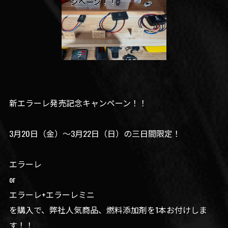
新エラーレ発売記念キャンペーン！！
3月20日（金）〜3月22日（日）の三日間限定！
エラーレ
or
エラーレ+エラーレミニ
を購入で、弊社人気商品、燃料添加剤を1本お付けしま
す！！