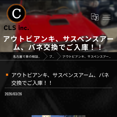
アウトビアンキ、サスペンスアー
ム、バネ交換でご入庫！！
名古屋で車の相談なら「CLS inc.」
ブログ
アウトビアンキ、サスペンスアーム、バネ交換でご入庫！！
アウトビアンキ、サスペンスアーム、バネ
交換でご入庫！！
2026/03/26