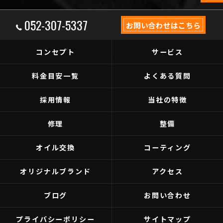
052-307-5337
お問い合わせはこちら
コンセプト
サービス
料金目安一覧
よくある質問
採用情報
当社の特徴
修理
整備
オイル交換
コーティング
オリジナルブランド
アクセス
ブログ
お問い合わせ
プライバシーポリシー
サイトマップ