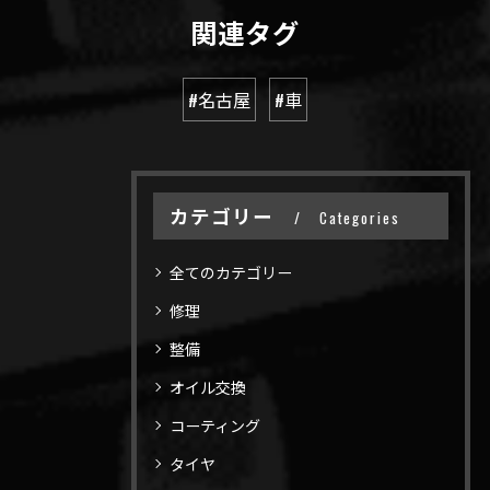
関連タグ
#名古屋
#車
カテゴリー
Categories
全てのカテゴリー
修理
整備
オイル交換
コーティング
タイヤ