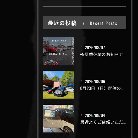
最近の投稿
Recent Posts
2026/08/07
📢夏季休業のお知らせ📢
2026/08/06
8月23日（日）開催のビーナスラインを走ろうの会 夏の陣
2026/08/04
最近よくご依頼いただく、弊社おすすめメニュー！