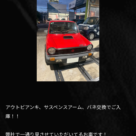
アウトビアンキ、サスペンスアーム、バネ交換でご入
庫！！
弊社で一通り見させていただいてるお車です！