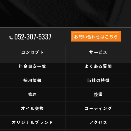
052-307-5337
お問い合わせはこちら
コンセプト
サービス
料金目安一覧
よくある質問
採用情報
当社の特徴
修理
整備
オイル交換
コーティング
オリジナルブランド
アクセス