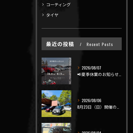
コーティング
タイヤ
最近の投稿
Recent Posts
2026/08/07
📢夏季休業のお知らせ📢
2026/08/06
8月23日（日）開催のビーナスラインを走ろうの会 夏の陣
2026/08/04