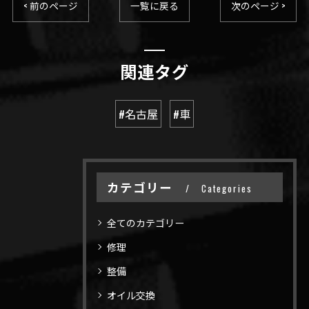
< 前のページ
一覧に戻る
次のページ >
関連タグ
#名古屋
#車
カテゴリー
Categories
全てのカテゴリー
修理
整備
オイル交換