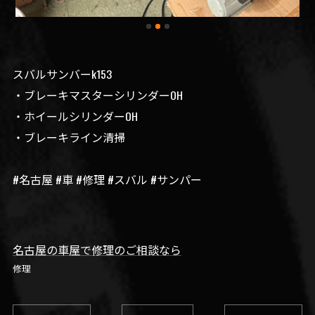
スバルサンバーk153
・ブレーキマスターシリンダーOH
・ホイールシリンダーOH
・ブレーキライン清掃
#名古屋 #車 #修理 #スバル #サンパー
名古屋の車屋で修理のご相談なら
修理