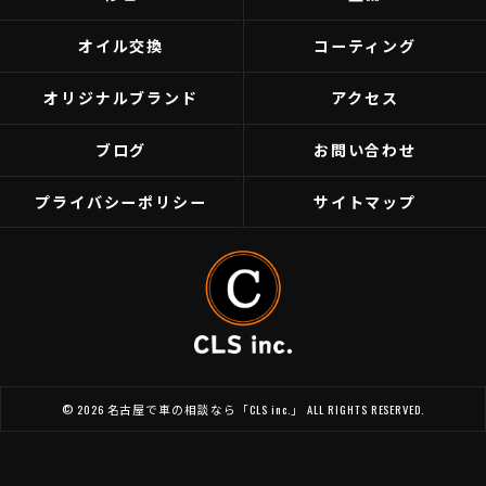
オイル交換
コーティング
オリジナルブランド
アクセス
ブログ
お問い合わせ
プライバシーポリシー
サイトマップ
© 2026 名古屋で車の相談なら「CLS inc.」 ALL RIGHTS RESERVED.