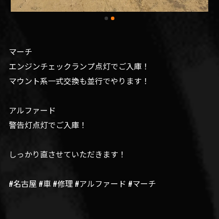
マーチ
エンジンチェックランプ点灯でご入庫！
マウント系一式交換も並行でやります！
アルファード
警告灯点灯でご入庫！
しっかり直させていただきます！
#名古屋 #車 #修理 #アルファード #マーチ