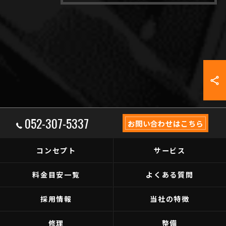
052-307-5337
お問い合わせはこちら
コンセプト
サービス
料金目安一覧
よくある質問
採用情報
当社の特徴
修理
整備