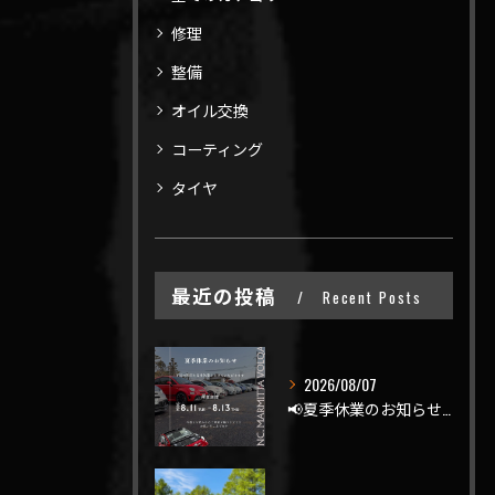
修理
整備
オイル交換
コーティング
タイヤ
最近の投稿
Recent Posts
2026/08/07
📢夏季休業のお知らせ📢