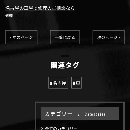
名古屋の車屋で修理のご相談なら
修理
< 前のページ
一覧に戻る
次のページ >
関連タグ
#名古屋
#車
カテゴリー
Categories
全てのカテゴリー