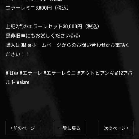
エラーレミニ6,600円（税込）
上記2点のエラーレセット30,000円（税込）
是非旧車にもお試しください👍👍
購入はDM orホームページからのお問い合わせorお電話く
ださい！！
#旧車 #エラーレ #エラーレミニ #アウトビアンキa112アバ
ルト #elare
< 前のページ
一覧に戻る
次のページ >