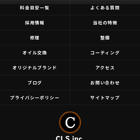
料金目安一覧
よくある質問
採用情報
当社の特徴
修理
整備
オイル交換
コーティング
オリジナルブランド
アクセス
ブログ
お問い合わせ
プライバシーポリシー
サイトマップ