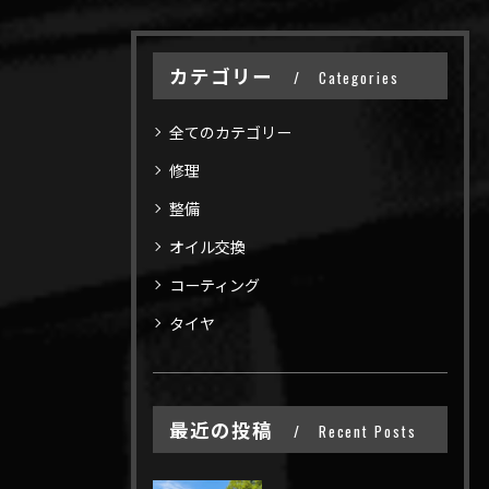
カテゴリー
Categories
全てのカテゴリー
修理
整備
オイル交換
コーティング
タイヤ
最近の投稿
Recent Posts