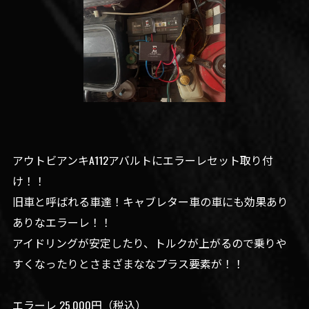
アウトビアンキA112アバルトにエラーレセット取り付
け！！
旧車と呼ばれる車達！キャブレター車の車にも効果あり
ありなエラーレ！！
アイドリングが安定したり、トルクが上がるので乗りや
すくなったりとさまざまななプラス要素が！！
エラーレ 25,000円（税込）