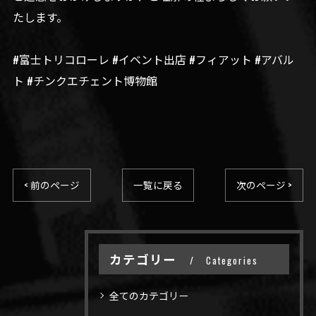
たします。
#富士トリコローレ #イベント出店 #フィアット #アバル
ト #チンクエチェント博物館
< 前のページ
一覧に戻る
次のページ >
カテゴリー
Categories
全てのカテゴリー