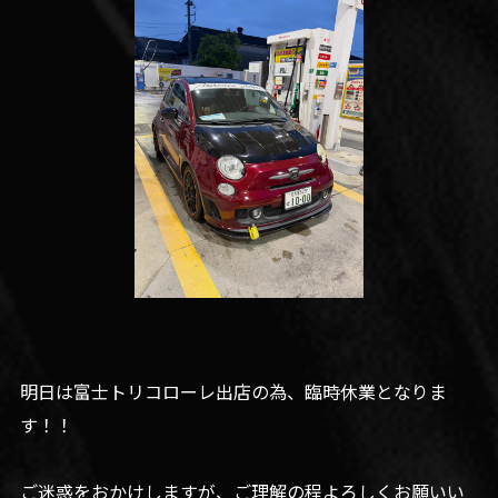
明日は富士トリコローレ出店の為、臨時休業となりま
す！！
ご迷惑をおかけしますが、ご理解の程よろしくお願いい