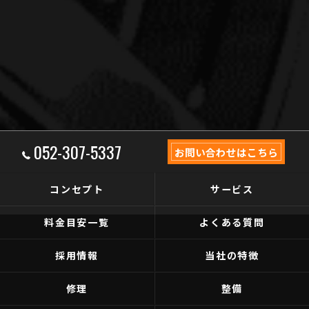
052-307-5337
お問い合わせはこちら
コンセプト
サービス
料金目安一覧
よくある質問
採用情報
当社の特徴
修理
整備