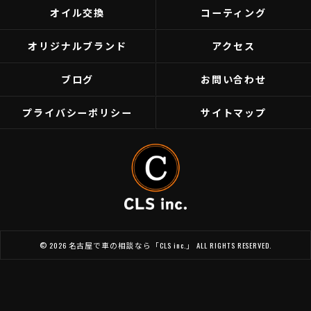
オイル交換
コーティング
オリジナルブランド
アクセス
ブログ
お問い合わせ
プライバシーポリシー
サイトマップ
© 2026 名古屋で車の相談なら「CLS inc.」 ALL RIGHTS RESERVED.