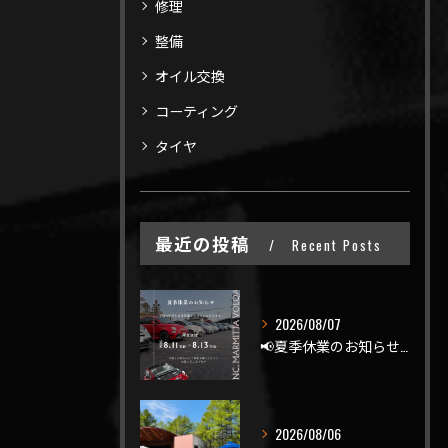
修理
整備
オイル交換
コーティング
タイヤ
最近の投稿
Recent Posts
2026/08/07
📢夏季休業のお知らせ📢
2026/08/06