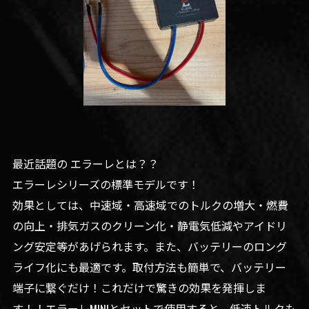
最近話題の エラーレとは？？
エラーレシリーズの標準モデルです！
効果としては、中速域・高速域でのトルクの増大・燃費
の向上・排気ガスのクリーン化・静電気低減やアイドリ
ング安定等があげられます。また、バッテリーのロング
ライフ化にも最適です。取付方法も簡単で、バッテリー
端子に繋ぐだけ！これだけで驚きの効果を発揮しま
す！！エラーレMINIとセットで使用すると、低速トルクも