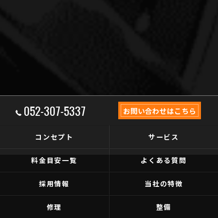
052-307-5337
お問い合わせはこちら
コンセプト
サービス
料金目安一覧
よくある質問
採用情報
当社の特徴
修理
整備