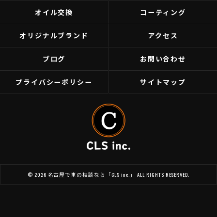
オイル交換
コーティング
オリジナルブランド
アクセス
ブログ
お問い合わせ
プライバシーポリシー
サイトマップ
© 2026 名古屋で車の相談なら「CLS inc.」 ALL RIGHTS RESERVED.