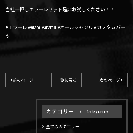
当社一押しエラーレセット是非お試しください！！
#エラーレ #elare #abarth #オールジャンル #カスタムパー
ツ
< 前のページ
一覧に戻る
次のページ >
カテゴリー
Categories
全てのカテゴリー