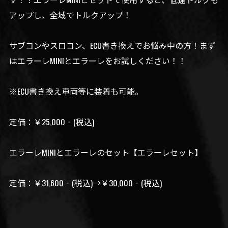
アップし、全域でトルクアップ！
サブコンやスロコン、ECU書き換えでお悩み中の方！まず
はエラーレMINIとエラーレをお試しください！！
※ECU書き換え車両等に装着も可能。
定価：￥25,000‐(税込)
エラーレMINIとエラーレのセット【エラーレセット】
定価：￥31,600‐(税込)→￥30,000‐(税込)