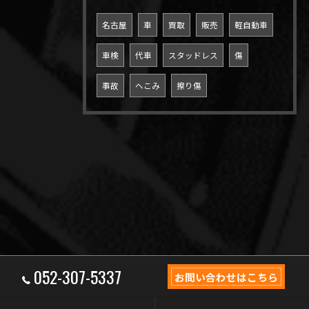
名古屋
車
買取
販売
軽自動車
車検
代車
スタッドレス
傷
事故
へこみ
擦り傷
052-307-5337
お問い合わせはこちら