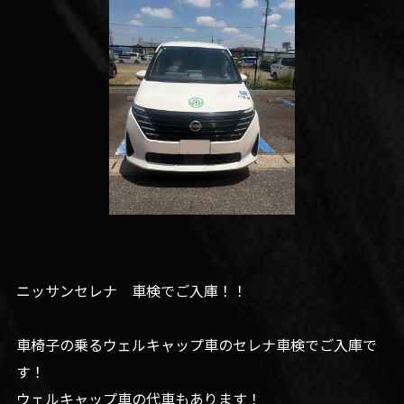
ニッサンセレナ 車検でご入庫！！
車椅子の乗るウェルキャップ車のセレナ車検でご入庫で
す！
ウェルキャップ車の代車もあります！