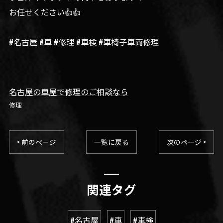
お任せください👍👍
#名古屋 #車 #修理 #車検 #車椅子車両修理
名古屋の車屋で修理のご相談なら
修理
< 前のページ
一覧に戻る
次のページ >
関連タグ
#名古屋
#車
#車検