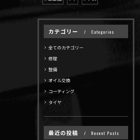
カテゴリー
Categories
全てのカテゴリー
修理
整備
オイル交換
コーティング
タイヤ
最近の投稿
Recent Posts