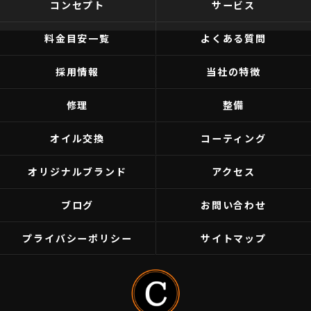
コンセプト
サービス
料金目安一覧
よくある質問
採用情報
当社の特徴
修理
整備
オイル交換
コーティング
オリジナルブランド
アクセス
ブログ
お問い合わせ
プライバシーポリシー
サイトマップ