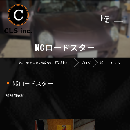
NCロードスター
名古屋で車の相談なら「CLS inc.」
ブログ
NCロードスター
NCロードスター
2026/05/30