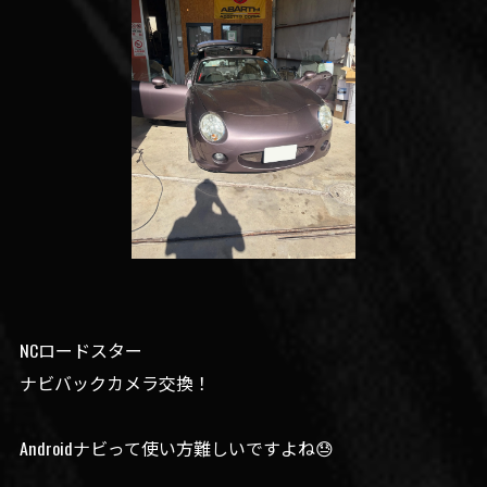
NCロードスター
ナビバックカメラ交換！
Androidナビって使い方難しいですよね😓