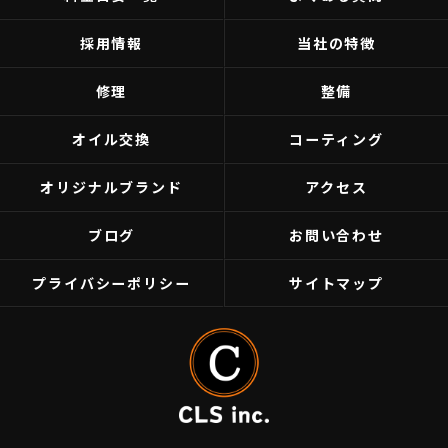
採用情報
当社の特徴
修理
整備
オイル交換
コーティング
オリジナルブランド
アクセス
ブログ
お問い合わせ
プライバシーポリシー
サイトマップ