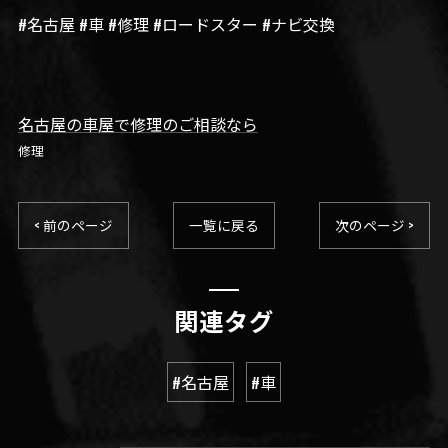
#名古屋 #車 #修理 #ロードスター #ナビ交換
名古屋の車屋で修理のご相談なら
修理
< 前のページ
一覧に戻る
次のページ >
関連タグ
#名古屋
#車