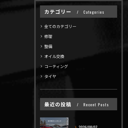
カテゴリー
Categories
全てのカテゴリー
修理
整備
オイル交換
コーティング
タイヤ
最近の投稿
Recent Posts
2026/08/07