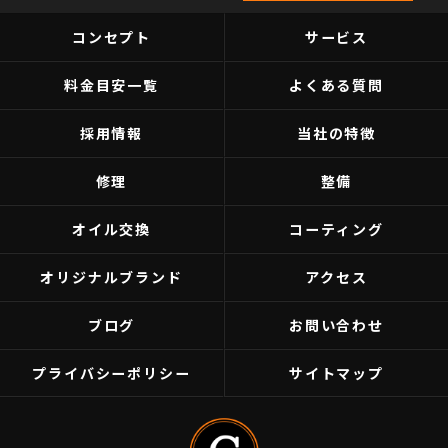
コンセプト
サービス
料金目安一覧
よくある質問
採用情報
当社の特徴
修理
整備
オイル交換
コーティング
オリジナルブランド
アクセス
ブログ
お問い合わせ
プライバシーポリシー
サイトマップ