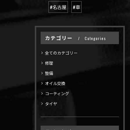
#名古屋
#車
カテゴリー
Categories
全てのカテゴリー
修理
整備
オイル交換
コーティング
タイヤ