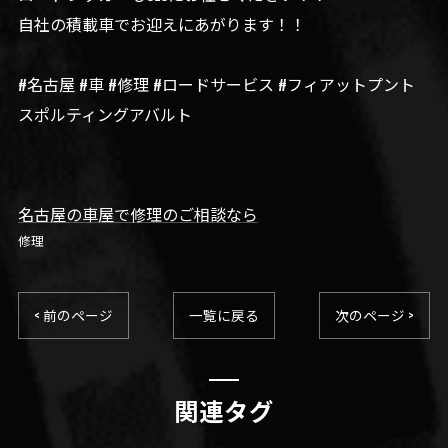
自社の積載車でお迎えにあがります！！
#名古屋 #車 #修理 #ロードサービス #フィアットプント
スポルティングアバルト
名古屋の車屋で修理のご相談なら
修理
< 前のページ
一覧に戻る
次のページ >
関連タグ