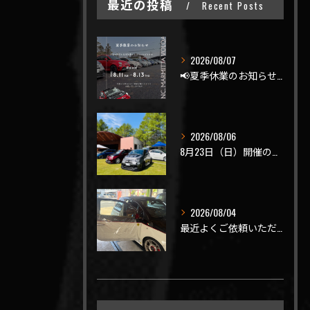
最近の投稿
Recent Posts
2026/08/07
📢夏季休業のお知らせ📢
2026/08/06
8月23日（日）開催のビーナスラインを走ろうの会 夏の陣
2026/08/04
最近よくご依頼いただく、弊社おすすめメニュー！