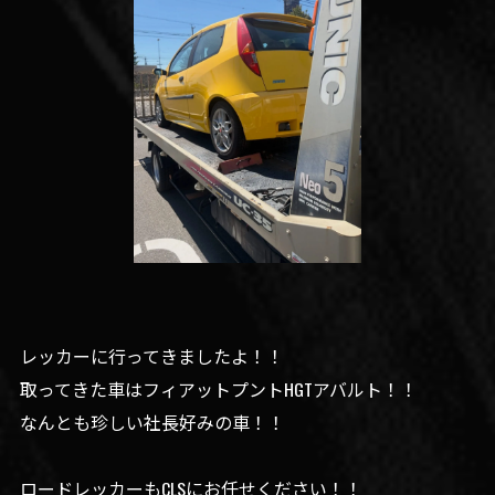
レッカーに行ってきましたよ！！
取ってきた車はフィアットプントHGTアバルト！！
なんとも珍しい社長好みの車！！
ロードレッカーもCLSにお任せください！！