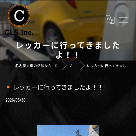
レッカーに行ってきました
よ！！
名古屋で車の相談なら「CLS inc.」
ブログ
レッカーに行ってきましたよ！！
レッカーに行ってきましたよ！！
2026/05/30