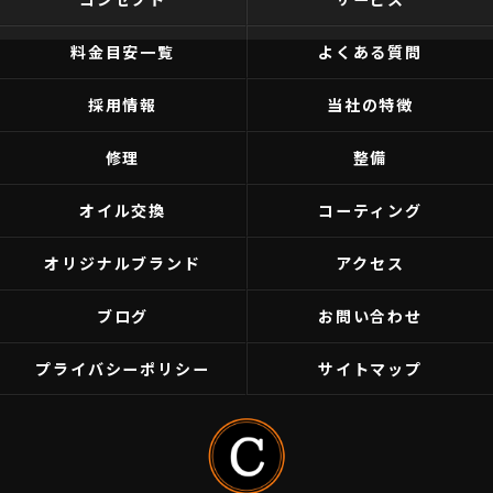
料金目安一覧
よくある質問
採用情報
当社の特徴
修理
整備
オイル交換
コーティング
オリジナルブランド
アクセス
ブログ
お問い合わせ
プライバシーポリシー
サイトマップ