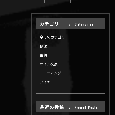
カテゴリー
Categories
全てのカテゴリー
修理
整備
オイル交換
コーティング
タイヤ
最近の投稿
Recent Posts