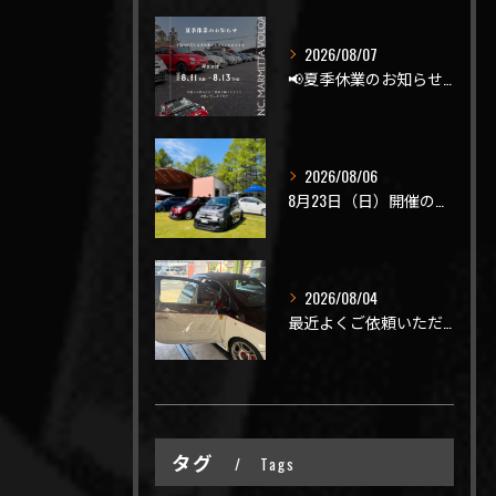
2026/08/07
📢夏季休業のお知らせ📢
2026/08/06
8月23日（日）開催のビーナスラインを走ろうの会 夏の陣
2026/08/04
最近よくご依頼いただく、弊社おすすめメニュー！
タグ
Tags