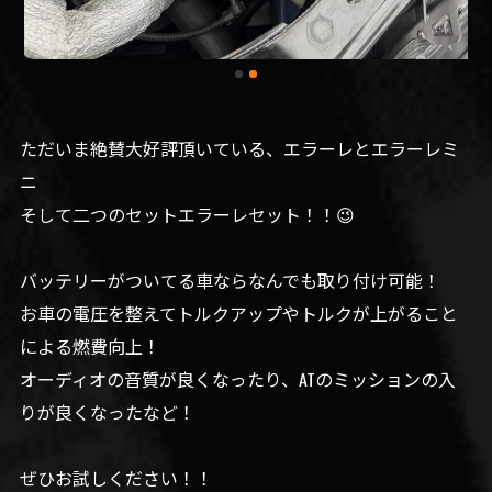
ただいま絶賛大好評頂いている、エラーレとエラーレミ
ニ
そして二つのセットエラーレセット！！😉
バッテリーがついてる車ならなんでも取り付け可能！
お車の電圧を整えてトルクアップやトルクが上がること
による燃費向上！
オーディオの音質が良くなったり、ATのミッションの入
りが良くなったなど！
ぜひお試しください！！