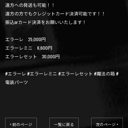
遠方への発送も可能！！
遠方の方でもクレジットカード決済可能です！！
振込orカード決済をお願いいたします！
エラーレ 25,000円
エラーレミニ 6,600円
エラーレセット 30,000円
#エラーレ #エラーレミニ #エラーレセット #魔法の箱 #
電装パーツ
< 前のページ
一覧に戻る
次のページ >