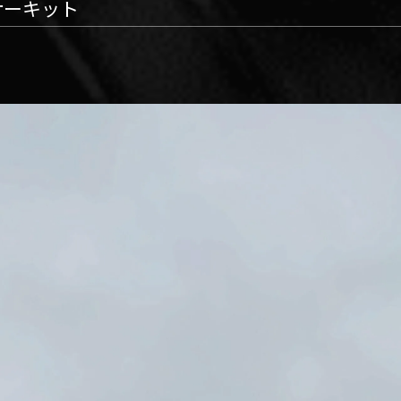
浜サーキット