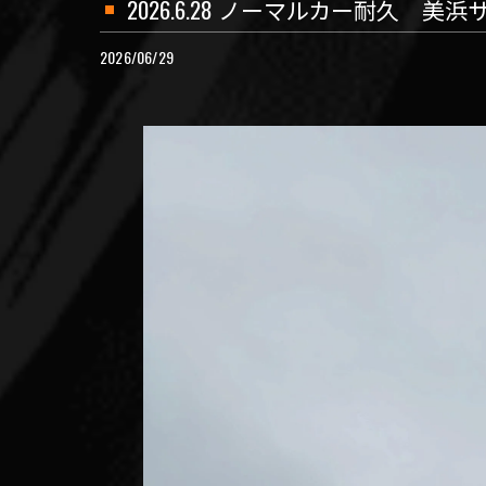
2026.6.28 ノーマルカー耐久 美
2026/06/29