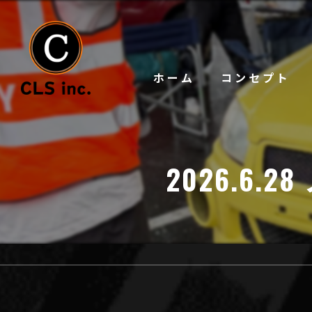
ホーム
コンセプト
2026.6