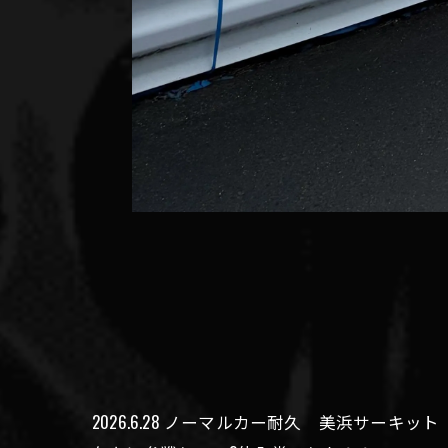
2026.6.28 ノーマルカー耐久 美浜サーキット