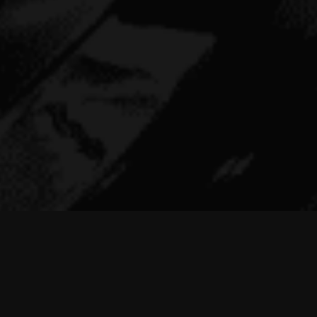
052-307-5337
［営業時間］9:00 ～ 18