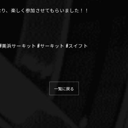
なり、楽しく参加させてもらいました！！
#美浜サーキット #サーキット #スイフト
一覧に戻る