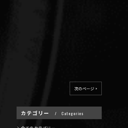
次のページ >
カテゴリー
Categories
全てのカテゴリー