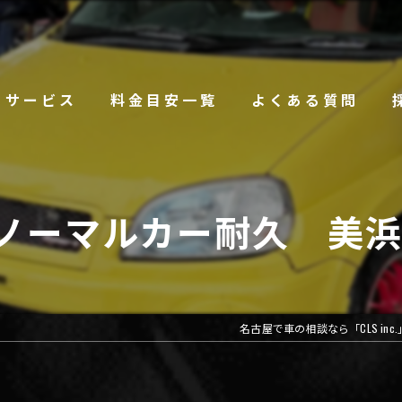
サービス
料金目安一覧
よくある質問
.28 ノーマルカー耐久 
名古屋で車の相談なら「CLS inc.