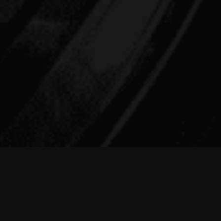
:00 / ［定休日］火曜日