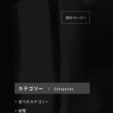
次のページ >
カテゴリー
Categories
全てのカテゴリー
修理