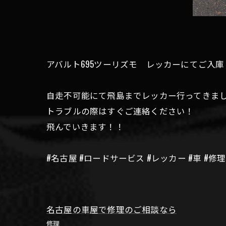
アバルト695ツーリズモ レッカーにてご入庫
自走不可能にて飛島までレッカー行ってきま
トラブルの際はすぐご連絡ください！
飛んでいきます！！
#名古屋 #ロードサービス #レッカー #車 #修理
名古屋の車屋で修理のご相談なら
修理