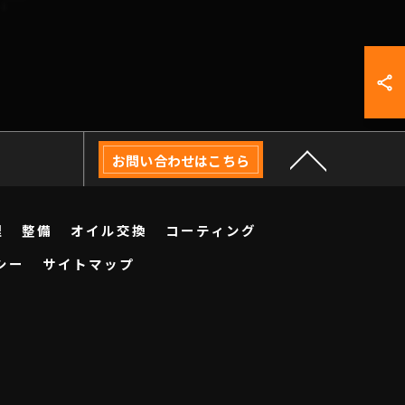
お問い合わせはこちら
理
整備
オイル交換
コーティング
シー
サイトマップ