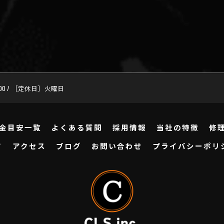
:00 / ［定休日］火曜日
金目安一覧
よくある質問
採用情報
当社の特徴
修
ド
アクセス
ブログ
お問い合わせ
プライバシーポリ