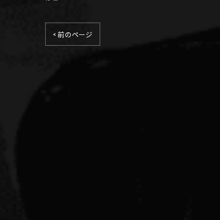
< 前のページ