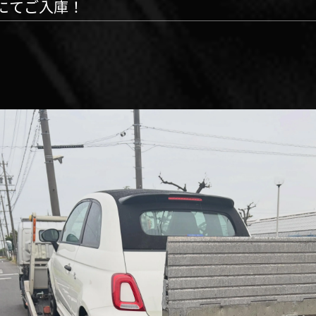
ーにてご入庫！