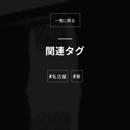
一覧に戻る
関連タグ
#名古屋
#車