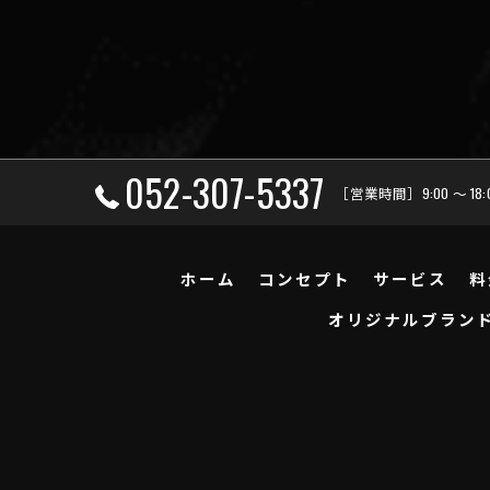
052-307-5337
［営業時間］9:00 ～ 18
ホーム
コンセプト
サービス
料
オリジナルブラン