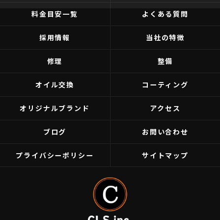
料金目安一覧
よくある質問
採用情報
当社の特徴
修理
整備
オイル交換
コーティング
オリジナルブランド
アクセス
ブログ
お問い合わせ
プライバシーポリシー
サイトマップ