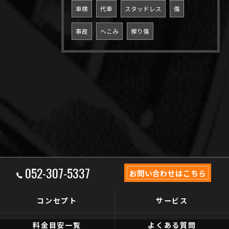
車検
代車
スタッドレス
傷
事故
へこみ
擦り傷
052-307-5337
お問い合わせはこちら
コンセプト
サービス
料金目安一覧
よくある質問