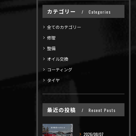
カテゴリー
Categories
全てのカテゴリー
修理
整備
オイル交換
コーティング
タイヤ
最近の投稿
Recent Posts
2026/08/07