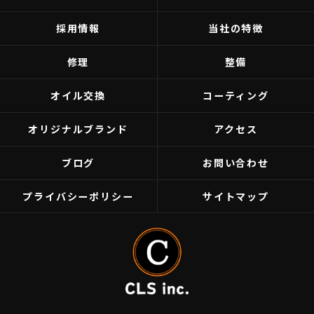
採用情報
当社の特徴
修理
整備
オイル交換
コーティング
オリジナルブランド
アクセス
ブログ
お問い合わせ
プライバシーポリシー
サイトマップ