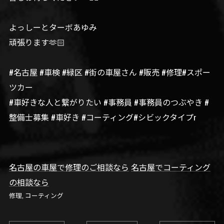
よっしーとターボあゆみ
頑張ります🫶🏻
#名古屋 #車検 #緑区 #街の車屋さん #販売 #修理#スポー
ツカー
#車好きな人と繋がりたい #事務員 #事務員のつぶやき #
整備士募集 #車好き #コーティング#シビックタイプr
名古屋の車屋で修理のご相談なら
名古屋でコーティング
の相談なら
修理
コーティング