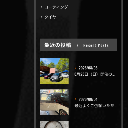
コーティング
タイヤ
最近の投稿
Recent Posts
2026/08/06
8月23日（日）開催のビーナスラインを走ろうの会 夏の陣
2026/08/04
最近よくご依頼いただく、弊社おすすめメニュー！