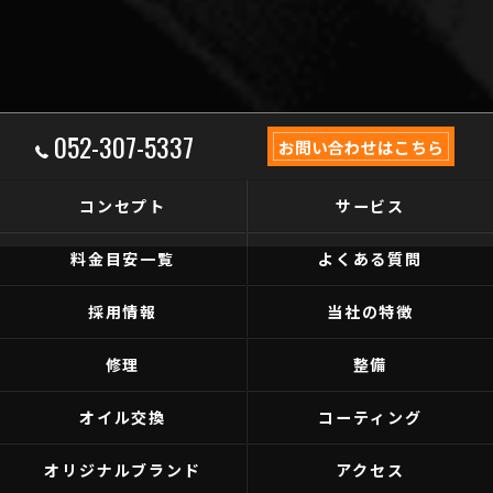
052-307-5337
お問い合わせはこちら
コンセプト
サービス
料金目安一覧
よくある質問
採用情報
当社の特徴
修理
整備
オイル交換
コーティング
オリジナルブランド
アクセス