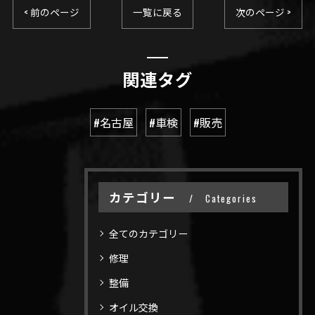
< 前のページ
一覧に戻る
次のページ >
関連タグ
#名古屋
#車検
#販売
カテゴリー
Categories
全てのカテゴリー
修理
整備
オイル交換