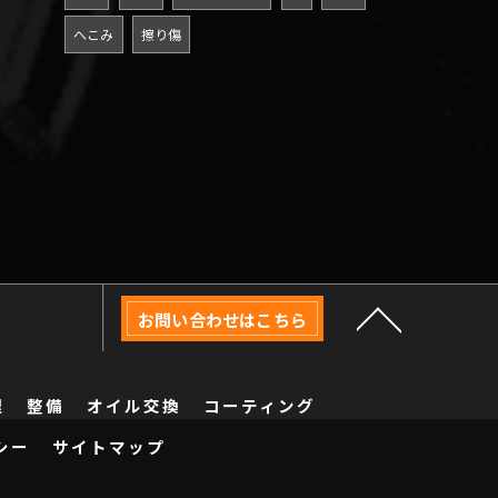
へこみ
擦り傷
お問い合わせはこちら
理
整備
オイル交換
コーティング
シー
サイトマップ