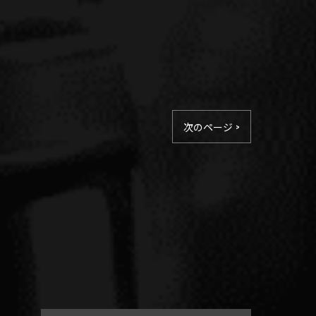
次のページ >