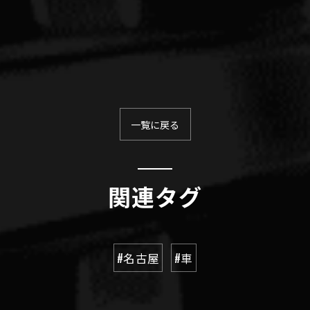
一覧に戻る
関連タグ
#名古屋
#車