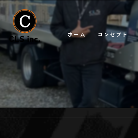
ホーム
コンセプト