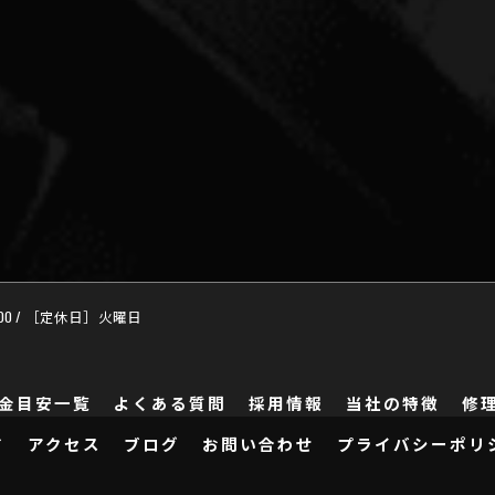
:00 / ［定休日］火曜日
金目安一覧
よくある質問
採用情報
当社の特徴
修
ド
アクセス
ブログ
お問い合わせ
プライバシーポリ