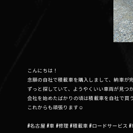
こんにちは！
念願の自社で積載車を購入しまして、納車が完
ずっと探していて、ようやくいい車両が見つか
会社を始めたばかりの頃は積載車を自社で買う
これからも頑張ります☺️
#名古屋 #車 #修理 #積載車 #ロードサービス