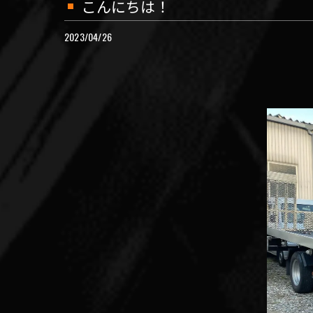
こんにちは！
2023/04/26