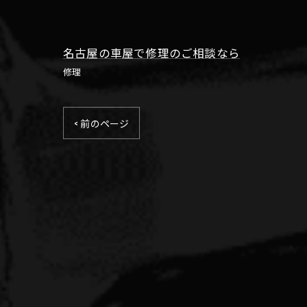
名古屋の車屋で修理のご相談なら
修理
< 前のページ