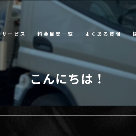
サービス
料金目安一覧
よくある質問
こんにちは！