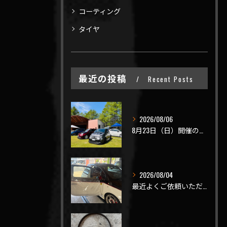
コーティング
タイヤ
最近の投稿
Recent Posts
2026/08/06
8月23日（日）開催のビーナスラインを走ろうの会 夏の陣
2026/08/04
最近よくご依頼いただく、弊社おすすめメニュー！