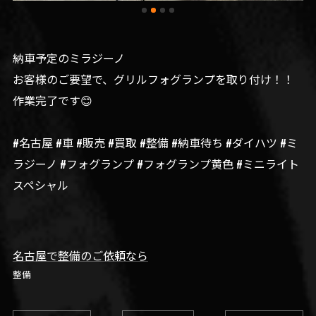
納車予定のミラジーノ
お客様のご要望で、グリルフォグランプを取り付け！！
作業完了です😊
#名古屋 #車 #販売 #買取 #整備 #納車待ち #ダイハツ #ミ
ラジーノ #フォグランプ #フォグランプ黄色 #ミニライト
スペシャル
名古屋で整備のご依頼なら
整備