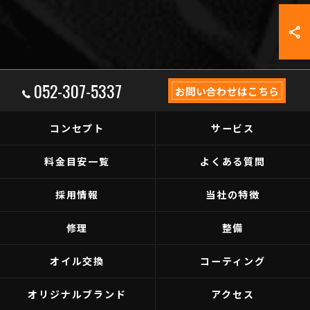
052-307-5337
お問い合わせはこちら
コンセプト
サービス
料金目安一覧
よくある質問
採用情報
当社の特徴
修理
整備
オイル交換
コーティング
オリジナルブランド
アクセス