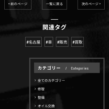
< 前のページ
一覧に戻る
次のページ >
関連タグ
#名古屋
#車
#販売
#買取
カテゴリー
Categories
全てのカテゴリー
修理
整備
オイル交換