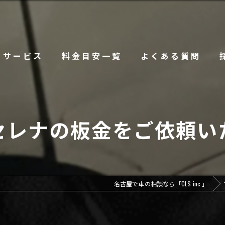
サービス
料金目安一覧
よくある質問
セレナの板金をご依頼い
名古屋で車の相談なら「CLS inc.」