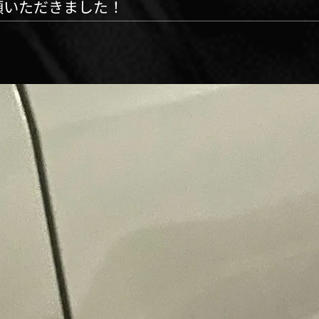
頼いただきました！