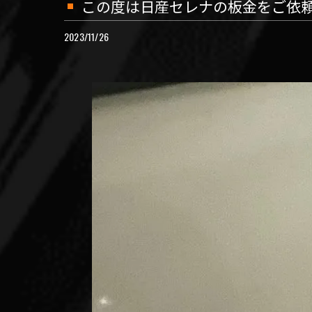
この度は日産セレナの板金をご依
2023/11/26