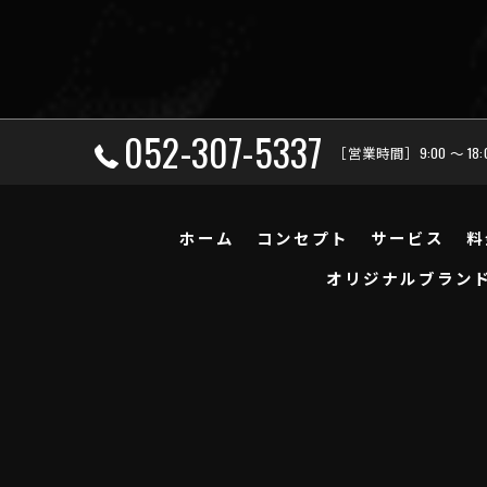
052-307-5337
［営業時間］9:00 ～ 18
ホーム
コンセプト
サービス
料
オリジナルブラン