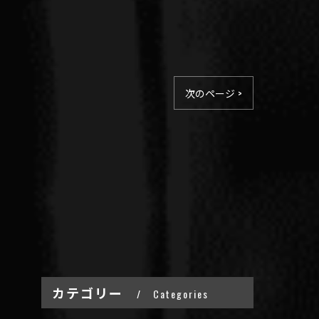
次のページ >
カテゴリー
Categories