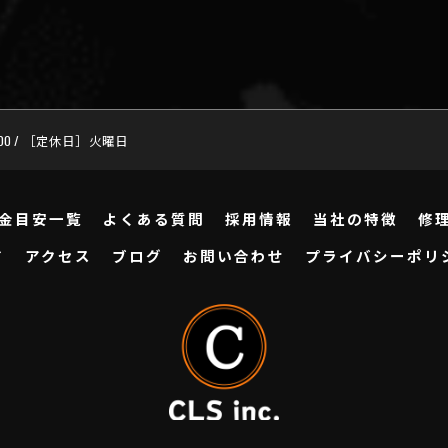
:00 / ［定休日］火曜日
金目安一覧
よくある質問
採用情報
当社の特徴
修
ド
アクセス
ブログ
お問い合わせ
プライバシーポリ