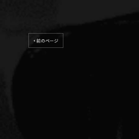
< 前のページ