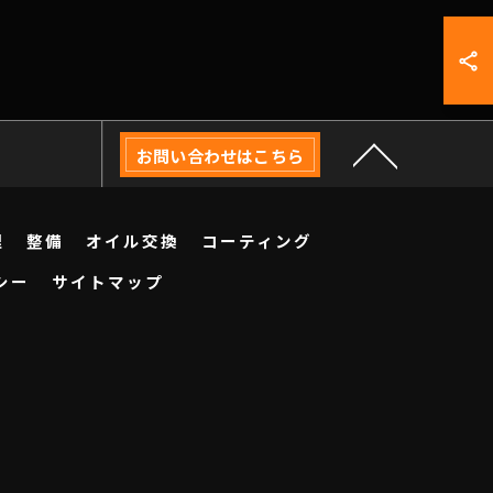
お問い合わせはこちら
理
整備
オイル交換
コーティング
シー
サイトマップ