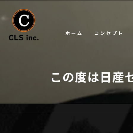
ホーム
コンセプト
この度は日産