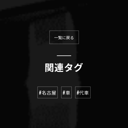
一覧に戻る
関連タグ
#名古屋
#車
#代車