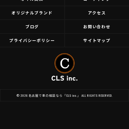
オリジナルブランド
アクセス
ブログ
お問い合わせ
プライバシーポリシー
サイトマップ
© 2026 名古屋で車の相談なら「CLS inc.」 ALL RIGHTS RESERVED.