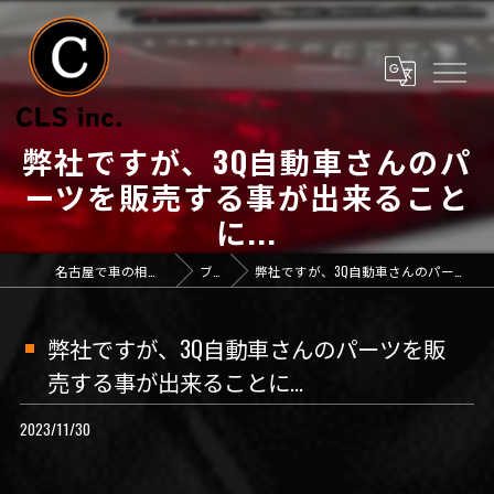
弊社ですが、3Q自動車さんのパ
ーツを販売する事が出来ること
に...
名古屋で車の相談なら「CLS inc.」
ブログ
弊社ですが、3Q自動車さんのパーツを販売する事が出来ることに...
弊社ですが、3Q自動車さんのパーツを販
売する事が出来ることに...
2023/11/30