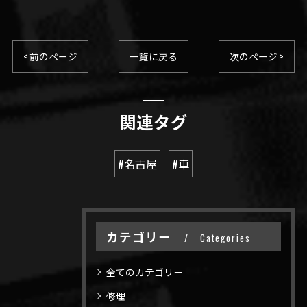
< 前のページ
一覧に戻る
次のページ >
関連タグ
#名古屋
#車
カテゴリー
Categories
全てのカテゴリー
修理