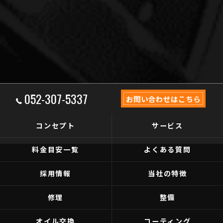
052-307-5337
お問い合わせはこちら
コンセプト
サービス
料金目安一覧
よくある質問
採用情報
当社の特徴
修理
整備
オイル交換
コーティング