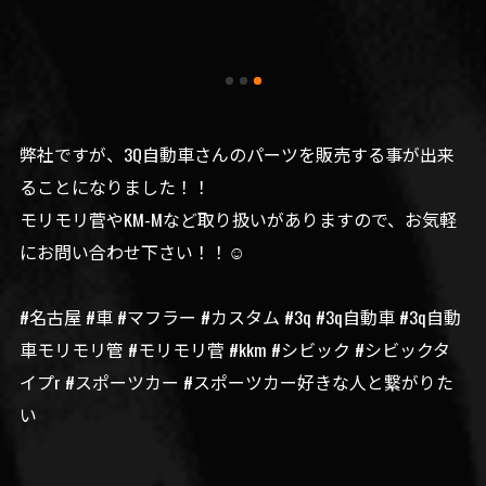
弊社ですが、3Q自動車さんのパーツを販売する事が出来
ることになりました！！
モリモリ菅やKM-Mなど取り扱いがありますので、お気軽
にお問い合わせ下さい！！☺️
#名古屋 #車 #マフラー #カスタム #3q #3q自動車 #3q自動
車モリモリ管 #モリモリ菅 #kkm #シビック #シビックタ
イプr #スポーツカー #スポーツカー好きな人と繋がりた
い