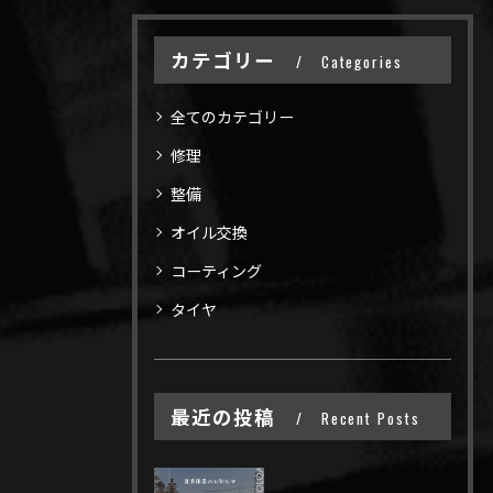
カテゴリー
Categories
全てのカテゴリー
修理
整備
オイル交換
コーティング
タイヤ
最近の投稿
Recent Posts