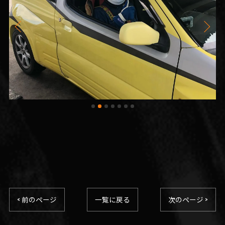
< 前のページ
一覧に戻る
次のページ >