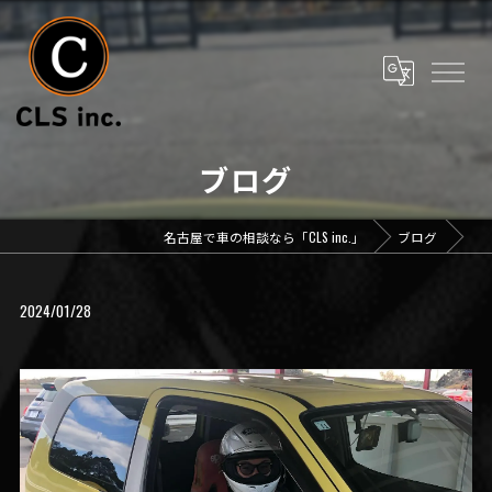
ブログ
名古屋で車の相談なら「CLS inc.」
ブログ
2024/01/28