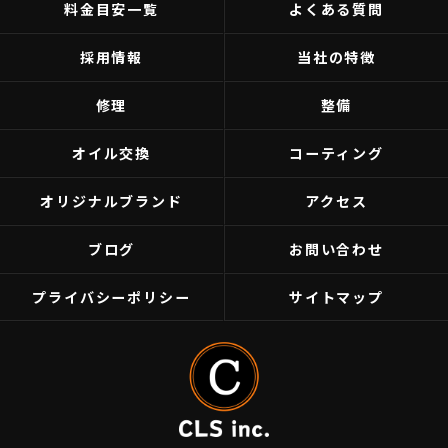
料金目安一覧
よくある質問
採用情報
当社の特徴
修理
整備
オイル交換
コーティング
オリジナルブランド
アクセス
ブログ
お問い合わせ
プライバシーポリシー
サイトマップ