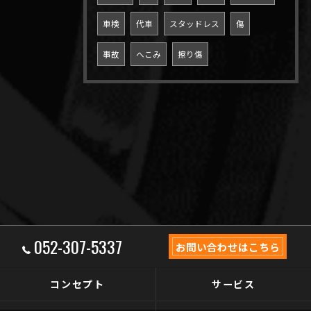
車検
代車
スタッドレス
傷
事故
へこみ
擦り傷
052-307-5337
お問い合わせはこちら
コンセプト
サービス