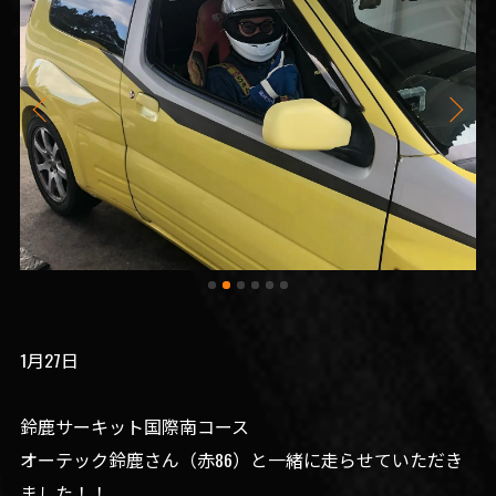
1月27日
鈴鹿サーキット国際南コース
オーテック鈴鹿さん（赤86）と一緒に走らせていただき
ました！！