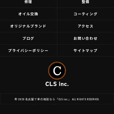
修理
整備
オイル交換
コーティング
オリジナルブランド
アクセス
ブログ
お問い合わせ
プライバシーポリシー
サイトマップ
© 2026 名古屋で車の相談なら「CLS inc.」 ALL RIGHTS RESERVED.