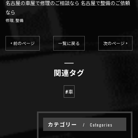
名古屋の車屋で修理のご相談なら
名古屋で整備のご依頼
なら
修理
整備
< 前のページ
一覧に戻る
次のページ >
関連タグ
#車
カテゴリー
Categories