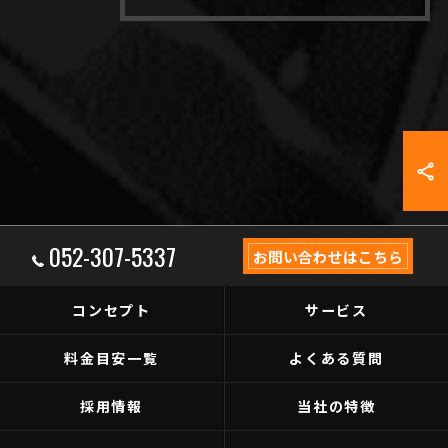
052-307-5337
お問い合わせはこちら
コンセプト
サービス
料金目安一覧
よくある質問
採用情報
当社の特徴