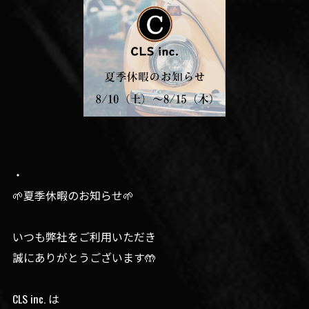
・
🌱夏季休暇のお知らせ🌱
いつも弊社をご利用いただき
誠にありがとうございます🤲
CLS inc. は