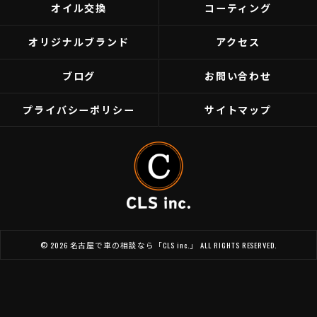
オイル交換
コーティング
オリジナルブランド
アクセス
ブログ
お問い合わせ
プライバシーポリシー
サイトマップ
© 2026 名古屋で車の相談なら「CLS inc.」 ALL RIGHTS RESERVED.