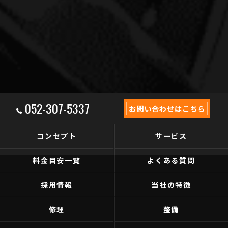
052-307-5337
お問い合わせはこちら
コンセプト
サービス
料金目安一覧
よくある質問
採用情報
当社の特徴
修理
整備