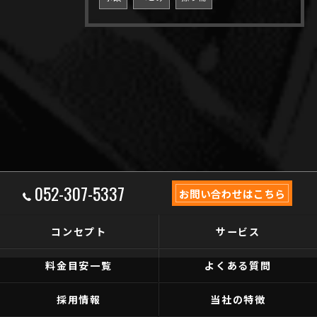
052-307-5337
お問い合わせはこちら
コンセプト
サービス
料金目安一覧
よくある質問
採用情報
当社の特徴