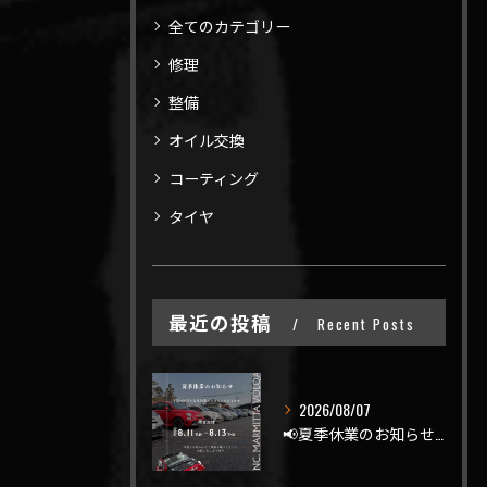
全てのカテゴリー
修理
整備
オイル交換
コーティング
タイヤ
最近の投稿
Recent Posts
2026/08/07
📢夏季休業のお知らせ📢