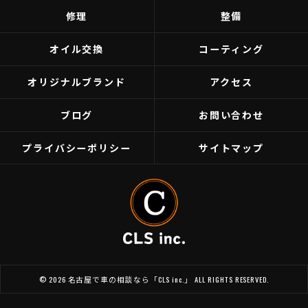
修理
整備
オイル交換
コーティング
オリジナルブランド
アクセス
ブログ
お問い合わせ
プライバシーポリシー
サイトマップ
© 2026 名古屋で車の相談なら「CLS inc.」 ALL RIGHTS RESERVED.