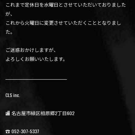
これまで定休日を水曜日とさせていただいておりました
が、
これから火曜日に変更させていただくこととなりまし
た。
ご迷惑おかけしますが、
よろしくお願いいたします。
__________________________________
CLS inc.
🏬 名古屋市緑区相原郷2丁目602
☎️ 052-307-5337