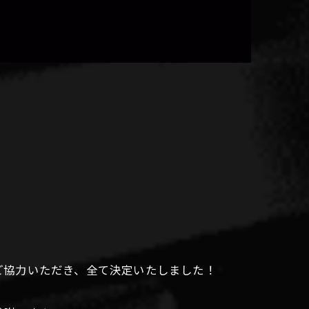
ご協力いただき、全て決定いたしました！