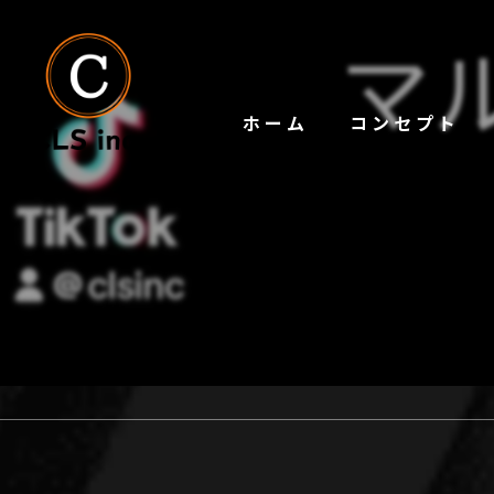
ホーム
コンセプト