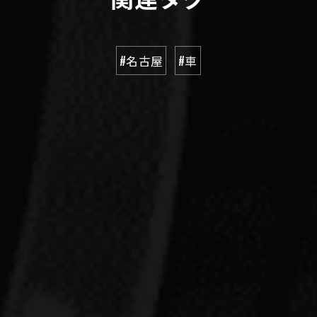
#名古屋
#車