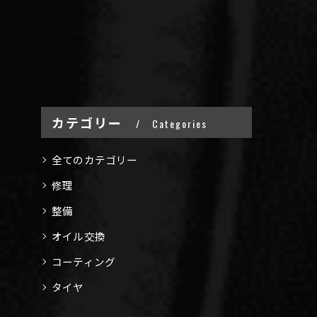
カテゴリー
Categories
全てのカテゴリー
修理
整備
オイル交換
コーティング
タイヤ