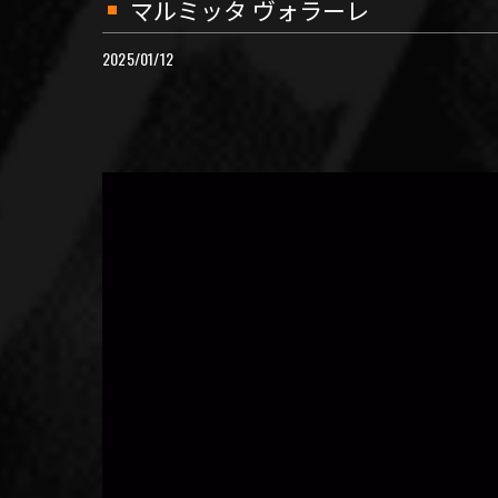
マルミッタ ヴォラーレ
2025/01/12