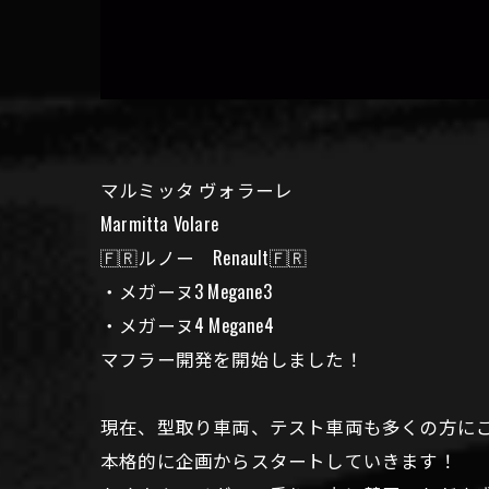
マルミッタ ヴォラーレ
Marmitta Volare
🇫🇷ルノー Renault🇫🇷
・メガーヌ3 Megane3
・メガーヌ4 Megane4
マフラー開発を開始しました！
現在、型取り車両、テスト車両も多くの方に
本格的に企画からスタートしていきます！