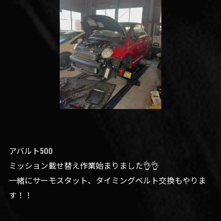
アバルト500
ミッション載せ替え作業始まりました👌👌
一緒にサーモスタット、タイミングベルト交換もやりま
す！！