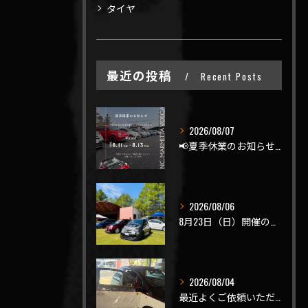
タイヤ
最近の投稿
Recent Posts
2026/08/07
📢夏季休業のお知らせ📢
2026/08/06
8月23日（日）開催のビーナスラインを走ろうの会 夏の陣
2026/08/04
最近よくご依頼いただく、弊社おすすめメニュー！