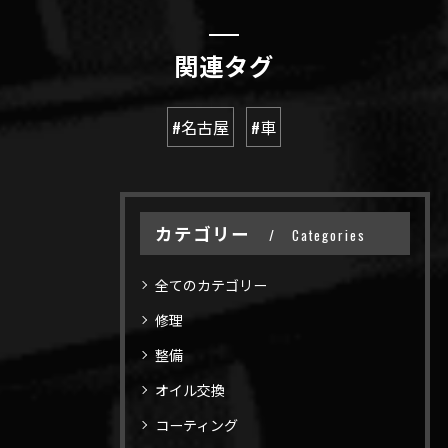
関連タグ
#名古屋
#車
カテゴリー
Categories
全てのカテゴリー
修理
整備
オイル交換
コーティング