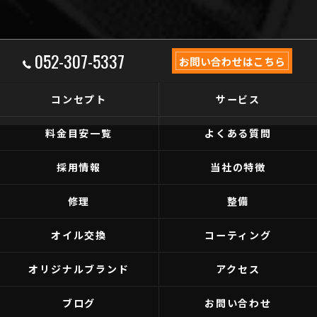
052-307-5337
お問い合わせはこちら
コンセプト
サービス
料金目安一覧
よくある質問
採用情報
当社の特徴
修理
整備
オイル交換
コーティング
オリジナルブランド
アクセス
ブログ
お問い合わせ