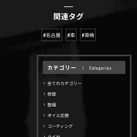
関連タグ
#名古屋
#車
#車検
カテゴリー
Categories
全てのカテゴリー
修理
整備
オイル交換
コーティング
タイヤ