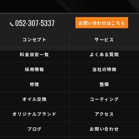
052-307-5337
お問い合わせはこちら
コンセプト
サービス
料金目安一覧
よくある質問
採用情報
当社の特徴
修理
整備
オイル交換
コーティング
オリジナルブランド
アクセス
ブログ
お問い合わせ