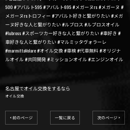
500 #アバルト595 #アバルト695 #メガーヌrs #メガーヌ #
メガーヌrsトロフィー #アバルト好きと繋がりたい #メガ
ーヌ好きな人と繋がりたい #ルブロス #ルブロスオイル
#lubross #スポーツカー好きな人と繋がりたい #車好き #
車好きな人と繋がりたい #マルミッタヴォラーレ
#marmittaVolare #オイル交換 #車検 #代車無料 #オリジナ
ルオイル #共同開発 #ミッションオイル #エンジンオイル
名古屋でオイル交換をするなら
オイル交換
< 前のページ
一覧に戻る
次のページ >