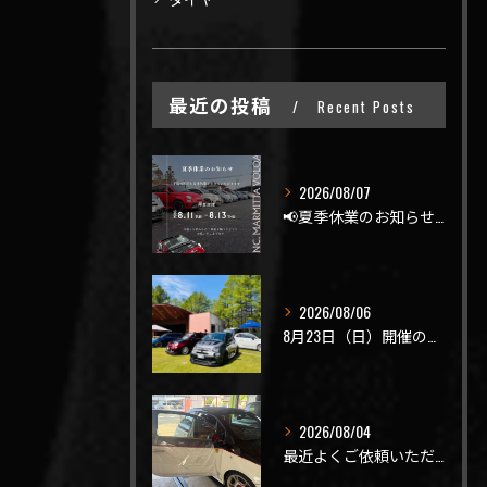
最近の投稿
Recent Posts
2026/08/07
📢夏季休業のお知らせ📢
2026/08/06
8月23日（日）開催のビーナスラインを走ろうの会 夏の陣
2026/08/04
最近よくご依頼いただく、弊社おすすめメニュー！