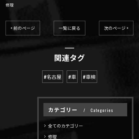
修理
< 前のページ
一覧に戻る
次のページ >
関連タグ
#名古屋
#車
#車検
カテゴリー
Categories
全てのカテゴリー
修理