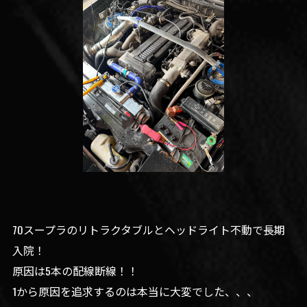
70スープラのリトラクタブルとヘッドライト不動で長期
入院！
原因は5本の配線断線！！
1から原因を追求するのは本当に大変でした、、、