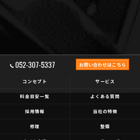
052-307-5337
お問い合わせはこちら
コンセプト
サービス
料金目安一覧
よくある質問
採用情報
当社の特徴
修理
整備