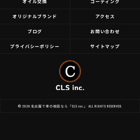
オイル交換
コーティング
オリジナルブランド
アクセス
ブログ
お問い合わせ
プライバシーポリシー
サイトマップ
© 2026 名古屋で車の相談なら「CLS inc.」 ALL RIGHTS RESERVED.