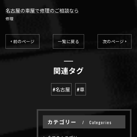
名古屋の車屋で修理のご相談なら
修理
< 前のページ
一覧に戻る
次のページ >
関連タグ
#名古屋
#車
カテゴリー
Categories