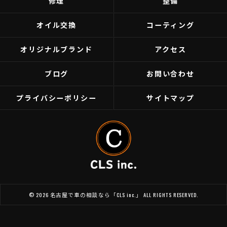
修理
整備
オイル交換
コーティング
オリジナルブランド
アクセス
ブログ
お問い合わせ
プライバシーポリシー
サイトマップ
© 2026 名古屋で車の相談なら「CLS inc.」 ALL RIGHTS RESERVED.