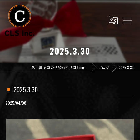
2025.3.30
名古屋で車の相談なら「CLS inc.」
ブログ
2025.3.30
2025.3.30
2025/04/08