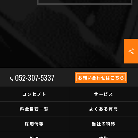
052-307-5337
お問い合わせはこちら
コンセプト
サービス
料金目安一覧
よくある質問
採用情報
当社の特徴