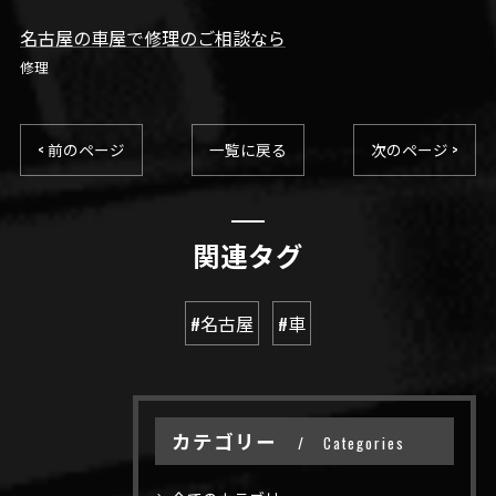
名古屋の車屋で修理のご相談なら
修理
< 前のページ
一覧に戻る
次のページ >
関連タグ
#名古屋
#車
カテゴリー
Categories