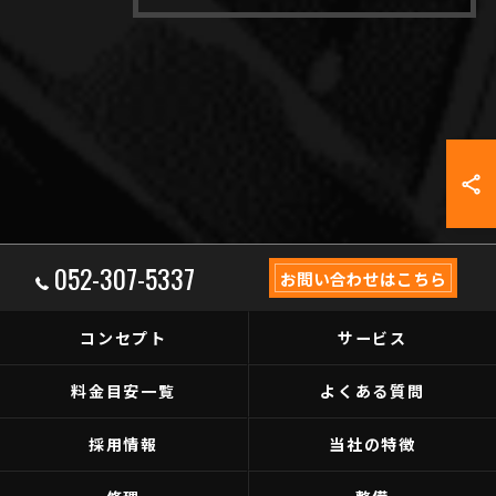
052-307-5337
お問い合わせはこちら
コンセプト
サービス
料金目安一覧
よくある質問
採用情報
当社の特徴