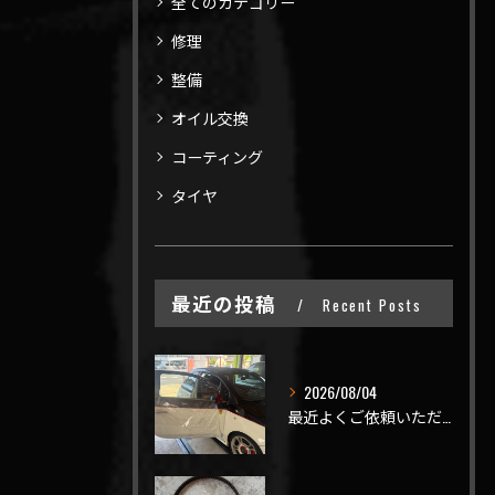
全てのカテゴリー
修理
整備
オイル交換
コーティング
タイヤ
最近の投稿
Recent Posts
2026/08/04
最近よくご依頼いただく、弊社おすすめメニュー！