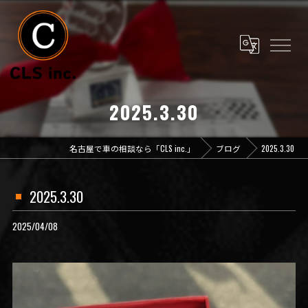
2025.3.30
名古屋で車の相談なら「CLS inc.」
ブログ
2025.3.30
2025.3.30
2025/04/08