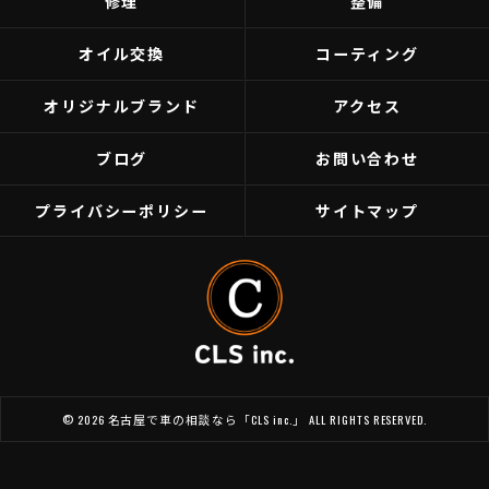
修理
整備
オイル交換
コーティング
オリジナルブランド
アクセス
ブログ
お問い合わせ
プライバシーポリシー
サイトマップ
© 2026 名古屋で車の相談なら「CLS inc.」 ALL RIGHTS RESERVED.