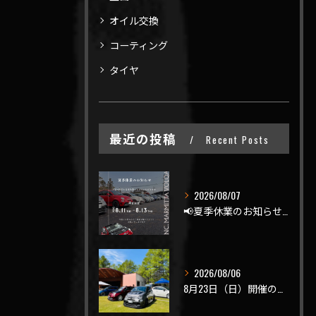
オイル交換
コーティング
タイヤ
最近の投稿
Recent Posts
2026/08/07
📢夏季休業のお知らせ📢
2026/08/06
8月23日（日）開催のビーナスラインを走ろうの会 夏の陣