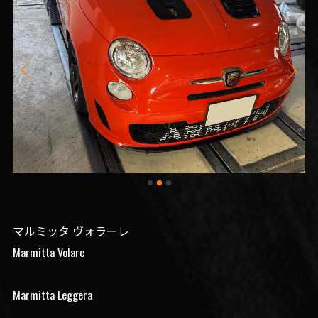
マルミッタ ヴォラーレ
Marmitta Volare
Marmitta Leggera