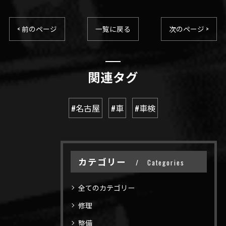
< 前のページ
一覧に戻る
次のページ >
関連タグ
#名古屋
#車
#車検
カテゴリー
Categories
全てのカテゴリー
修理
整備