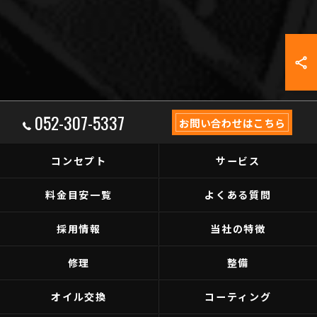
052-307-5337
お問い合わせはこちら
コンセプト
サービス
料金目安一覧
よくある質問
採用情報
当社の特徴
修理
整備
オイル交換
コーティング