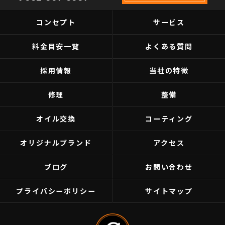
コンセプト
サービス
料金目安一覧
よくある質問
採用情報
当社の特徴
修理
整備
オイル交換
コーティング
オリジナルブランド
アクセス
ブログ
お問い合わせ
プライバシーポリシー
サイトマップ