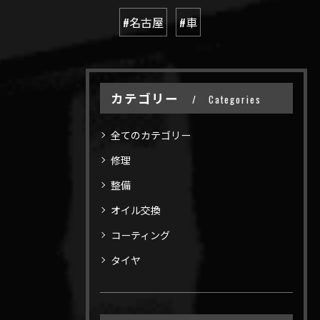
#名古屋
#車
カテゴリー
Categories
全てのカテゴリー
修理
整備
オイル交換
コーティング
タイヤ