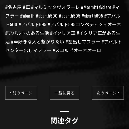
#名古屋 #車 #マルミッタヴォラーレ #MarmittaVolare #マ
フラー #abarth #abarth500 #abarth595 #abarth695 #アバル
ト500 #アバルト695 #アバルト595コンペティツィオーネ
#アバルトのある生活 #イタリア車 #イタリア車がある生
活 #車好きな人と繋がりたい #左出しマフラー #アバルト
センター出しマフラー #スコルピオーネオーロ
< 前のページ
一覧に戻る
次のページ >
関連タグ