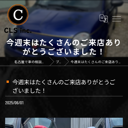
今週末はたくさんのご来店あり
がとうございました！
名古屋で車の相談なら「CLS inc.」
ブログ
今週末はたくさんのご来店ありがとうございました！
今週末はたくさんのご来店ありがとうご
ざいました！
2025/06/01