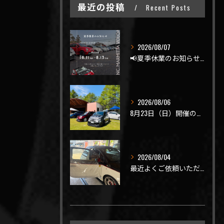
最近の投稿
Recent Posts
2026/08/07
📢夏季休業のお知らせ📢
2026/08/06
8月23日（日）開催のビーナスラインを走ろうの会 夏の陣
2026/08/04
最近よくご依頼いただく、弊社おすすめメニュー！