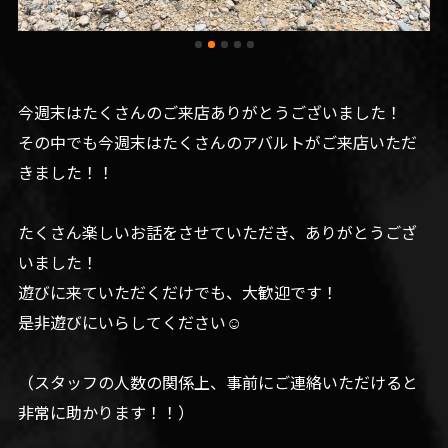
今週末はたくさんのご来店ありがとうございました！
その中でも今週末はたくさんのアバルトがご来店いただ
きました！！
たくさん楽しいお話をさせていただき、ありがとうござ
いました！
遊びに来ていただくだけでも、大歓迎です！
是非遊びにいらしてください☺️
（スタッフの人数の関係上、事前にご連絡いただけると
非常に助かります！！）