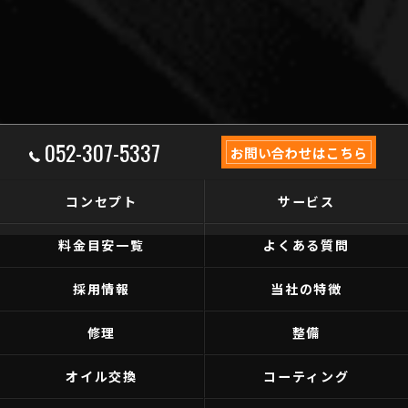
052-307-5337
お問い合わせはこちら
コンセプト
サービス
料金目安一覧
よくある質問
採用情報
当社の特徴
修理
整備
オイル交換
コーティング