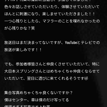
色々お話しさせていただいたり、体験させていただいて
ほんとに刺激になり、楽しませていただきました！！
一つ心残りとしたら、マフラーのことを喋れなかったの
が心残りかな？笑
放送日はまだ決まってないですが、YouTubeとテレビでの
放送が楽しみです！！
でも、参加者様皆さんと仲良くさせていただいて、特に
大日本スプリングさんとはめちゃくちゃ仲良くならせて
いただいて、翌日に遊びに来てくれるそうです🤣
集合写真めちゃくちゃ良くないですか？
僕はセンター、車は僕のだけ写ってる
僕得すぎる写真ですよね笑