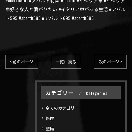
#abarth500 #アバルト特集 #abarth #イタリア車 #イタリア
車好きな人と繋がりたい #イタリア車がある生活 #アバル
ト595 #abarth595 #アバルト695 #abarth695
< 前のページ
一覧に戻る
次のページ >
カテゴリー
Categories
全てのカテゴリー
修理
整備