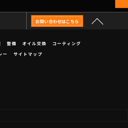
お問い合わせはこちら
理
整備
オイル交換
コーティング
シー
サイトマップ