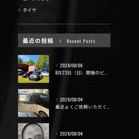
タイヤ
最近の投稿
Recent Posts
2026/08/06
8月23日（日）開催のビーナスラインを走ろうの会 夏の陣
2026/08/04
最近よくご依頼いただく、弊社おすすめメニュー！
2026/08/04