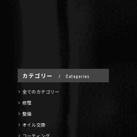
カテゴリー
Categories
全てのカテゴリー
修理
整備
オイル交換
コーティング