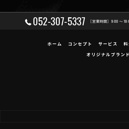
052-307-5337
［営業時間］9:00 ～ 18
ホーム
コンセプト
サービス
料
オリジナルブラン