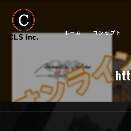
ホーム
コンセプト
ht