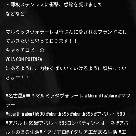
・薄板ステンレスに衝撃、感銘を受けました
などなど
マルミッタヴォラーレは皆さんに愛されるブランドにし
ていきたいと思っております！！
キャッチコピーの
VOLA CON POTENZA
にあるように、力強くばたいていけるように頑張ってい
きます！！
#名古屋#車＃マルミッタヴォラーレ #MarmittaVolare #マフ
ラー
#abarth #abarth500 #abarth595 #abarth695 #アバルト 500
#アバルト 695#アバルト 595コンペティツィオーネ #アバ
ルトのある生活#イタリア車#イタリア車がある生活 #車