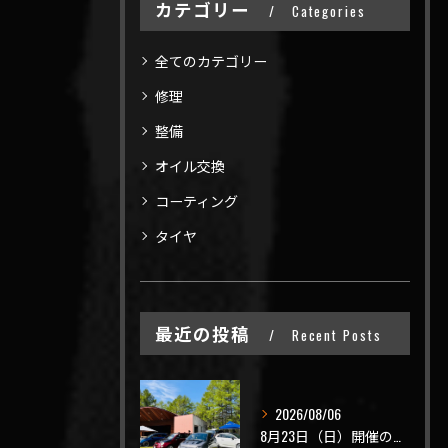
カテゴリー
Categories
全てのカテゴリー
修理
整備
オイル交換
コーティング
タイヤ
最近の投稿
Recent Posts
2026/08/06
8月23日（日）開催のビーナスラインを走ろうの会 夏の陣