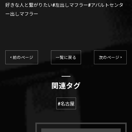
好きな人と繋がりたい#左出しマフラー#アバルトセンタ
ー出しマフラー
< 前のページ
一覧に戻る
次のページ >
関連タグ
#名古屋