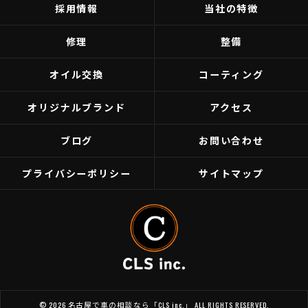
採用情報
当社の特徴
修理
整備
オイル交換
コーティング
オリジナルブランド
アクセス
ブログ
お問い合わせ
プライバシーポリシー
サイトマップ
© 2026 名古屋で車の相談なら「CLS inc.」 ALL RIGHTS RESERVED.