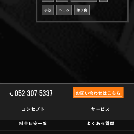
事故
へこみ
擦り傷
052-307-5337
お問い合わせはこちら
コンセプト
サービス
料金目安一覧
よくある質問