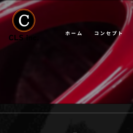
ホーム
コンセプト