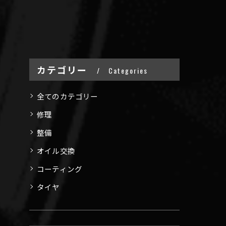
カテゴリー
Categories
全てのカテゴリー
修理
整備
オイル交換
コーティング
タイヤ