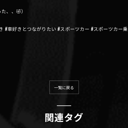
た、、🤣）
好き #車好きとつながりたい #スポーツカー #スポーツカー乗りと
一覧に戻る
関連タグ