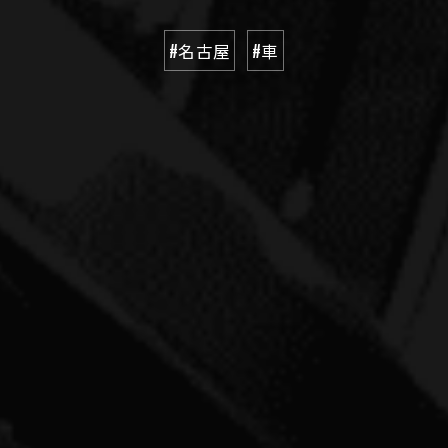
#名古屋
#車