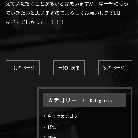
えていただくことが多いとは思いますが、精一杯頑張っ
ていきたいと思いますのでよろしくお願いします🙇‍♀️
長野すずしかったー！！！！
< 前のページ
一覧に戻る
次のページ >
カテゴリー
Categories
全てのカテゴリー
修理
整備