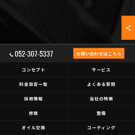
052-307-5337
お問い合わせはこちら
コンセプト
サービス
料金目安一覧
よくある質問
採用情報
当社の特徴
修理
整備
オイル交換
コーティング