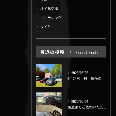
オイル交換
コーティング
タイヤ
最近の投稿
Recent Posts
2026/08/06
8月23日（日）開催のビーナスラインを走ろうの会 夏の陣
2026/08/04
最近よくご依頼いただく、弊社おすすめメニュー！