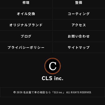
修理
整備
オイル交換
コーティング
オリジナルブランド
アクセス
ブログ
お問い合わせ
プライバシーポリシー
サイトマップ
© 2026 名古屋で車の相談なら「CLS inc.」 ALL RIGHTS RESERVED.