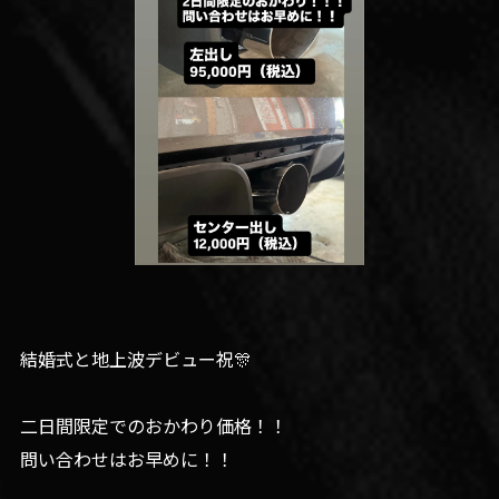
結婚式と地上波デビュー祝🎊
二日間限定でのおかわり価格！！
問い合わせはお早めに！！