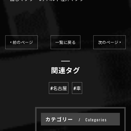
< 前のページ
一覧に戻る
次のページ >
関連タグ
#名古屋
#車
カテゴリー
Categories