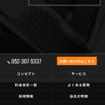
052-307-5337
お問い合わせはこちら
コンセプト
サービス
料金目安一覧
よくある質問
採用情報
当社の特徴