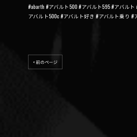
#abarth #アバルト500 #アバルト595 #
アバルト500c #アバルト好き #アバルト乗
< 前のページ