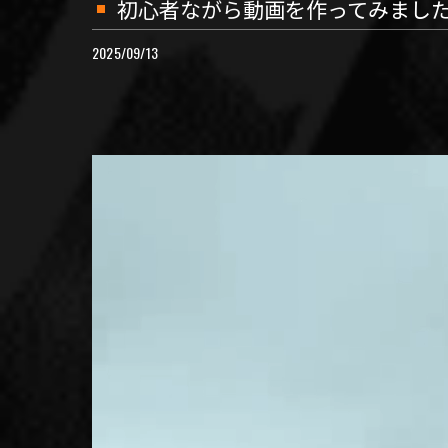
初心者ながら動画を作ってみました…
2025/09/13