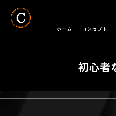
ホーム
コンセプト
初心者