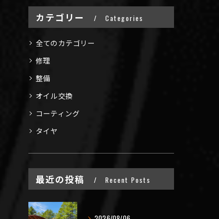
カテゴリー
Categories
全てのカテゴリー
修理
整備
オイル交換
コーティング
タイヤ
最近の投稿
Recent Posts
2026/08/06