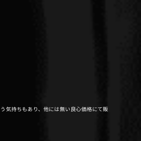
いう気持ちもあり、他には無い良心価格にて販