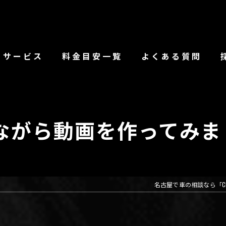
サービス
料金目安一覧
よくある質問
ながら動画を作ってみまし
名古屋で車の相談なら「CLS 