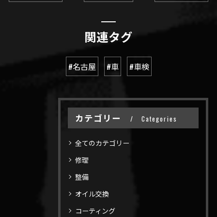
関連タグ
#名古屋
#車
#車検
カテゴリー
Categories
全てのカテゴリー
修理
整備
オイル交換
コーティング