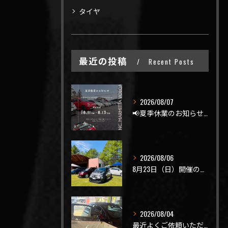
タイヤ
最近の投稿
Recent Posts
2026/08/07
📢夏季休業のお知らせ📢
2026/08/06
8月23日（日）開催のビーナスラインを走ろうの会 夏の陣
2026/08/04
最近よくご依頼いただく、弊社おすすめメニュー！