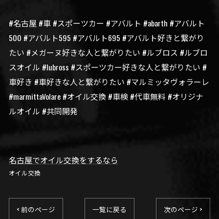
#名古屋 #車 #スポーツカー #アバルト #abarth #アバルト
500 #アバルト595 #アバルト695 #アバルト好きと繋がり
たい #メガーヌ好きな人と繋がりたい #ルブロス #ルブロ
スオイル #lubross #スポーツカー好きな人と繋がりたい #
車好き #車好きな人と繋がりたい #マルミッタヴォラーレ
#marmittaVolare #オイル交換 #車検 #代車無料 #オリジナ
ルオイル #共同開発
名古屋でオイル交換をするなら
オイル交換
< 前のページ
一覧に戻る
次のページ >