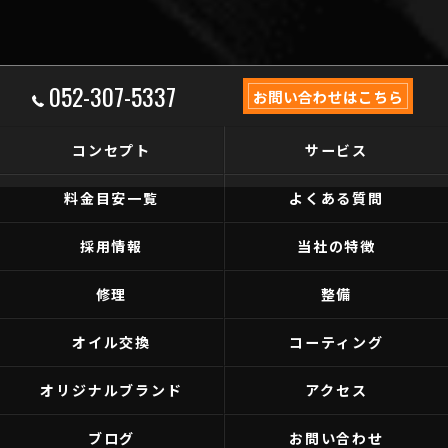
052-307-5337
お問い合わせはこちら
コンセプト
サービス
料金目安一覧
よくある質問
採用情報
当社の特徴
修理
整備
オイル交換
コーティング
オリジナルブランド
アクセス
ブログ
お問い合わせ