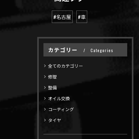
#名古屋
#車
カテゴリー
Categories
全てのカテゴリー
修理
整備
オイル交換
コーティング
タイヤ