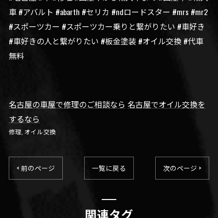
車 #アバルト #abarth #セリカ #ndロードスター #mrs #mr2
#スポーツカー #スポーツカー乗りと繋がりたい #車好き
#車好きの人と繋がりたい #板金塗装 #オイル交換 #代車
無料
名古屋の車屋で修理のご相談なら
名古屋でオイル交換を
するなら
修理
オイル交換
< 前のページ
一覧に戻る
次のページ >
関連タグ