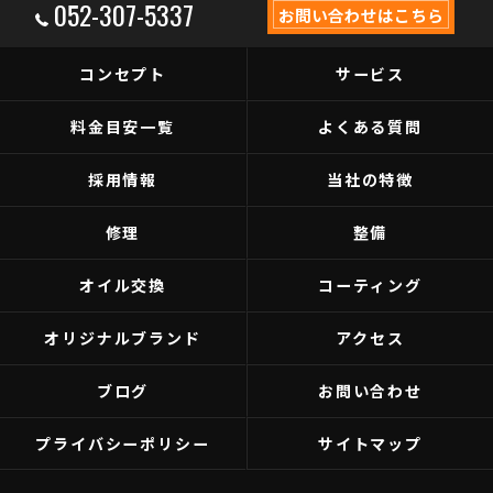
052-307-5337
お問い合わせはこちら
コンセプト
サービス
料金目安一覧
よくある質問
採用情報
当社の特徴
修理
整備
オイル交換
コーティング
オリジナルブランド
アクセス
ブログ
お問い合わせ
プライバシーポリシー
サイトマップ