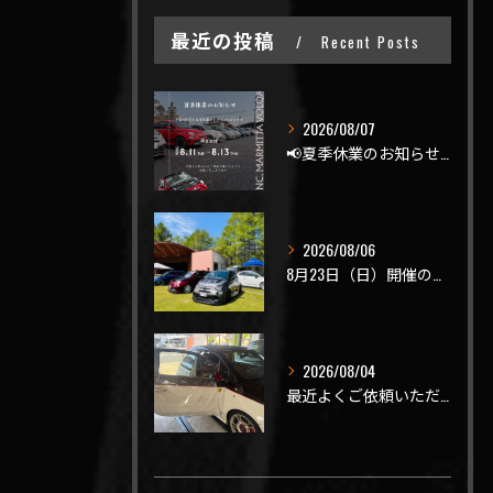
最近の投稿
Recent Posts
2026/08/07
📢夏季休業のお知らせ📢
2026/08/06
8月23日（日）開催のビーナスラインを走ろうの会 夏の陣
2026/08/04
最近よくご依頼いただく、弊社おすすめメニュー！