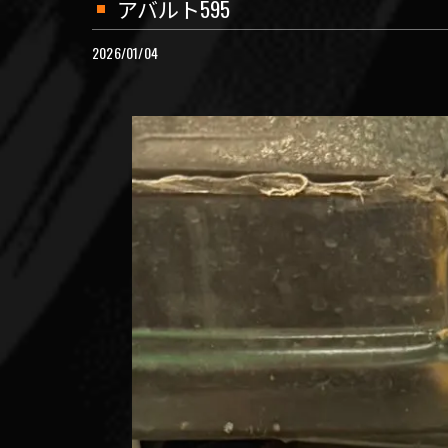
アバルト595
2026/01/04