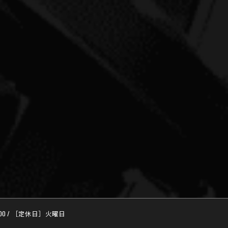
:00 / ［定休日］火曜日