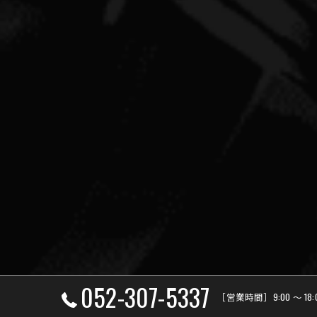
052-307-5337
［営業時間］9:00 ～ 18