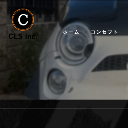
ホーム
コンセプト