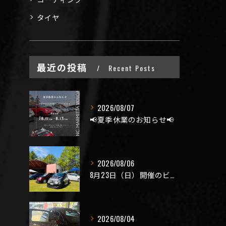
タイヤ
最近の投稿
Recent Posts
2026/08/07
📢夏季休業のお知らせ📢
2026/08/06
8月23日（日）開催のビーナスラインを走ろうの会 夏の陣
2026/08/04