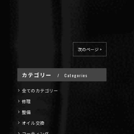
次のページ >
カテゴリー
Categories
全てのカテゴリー
修理
整備
オイル交換
コーティング