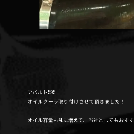
アバルト595
オイルクーラ取り付けさせて頂きました！
オイル容量も4Lに増えて、当社としてもおす