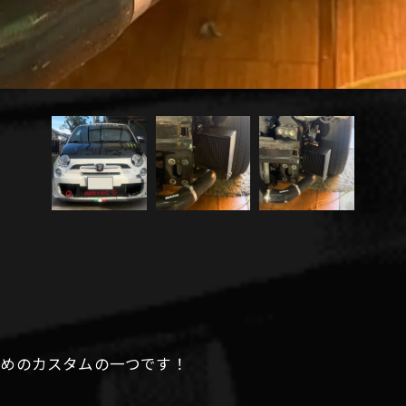
すめのカスタムの一つです！