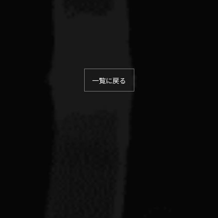
一覧に戻る