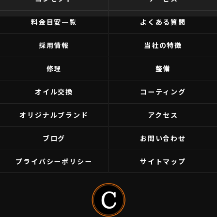
料金目安一覧
よくある質問
採用情報
当社の特徴
修理
整備
オイル交換
コーティング
オリジナルブランド
アクセス
ブログ
お問い合わせ
プライバシーポリシー
サイトマップ