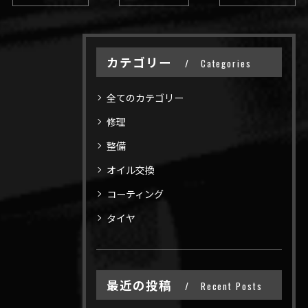
カテゴリー
Categories
全てのカテゴリー
修理
整備
オイル交換
コーティング
タイヤ
最近の投稿
Recent Posts