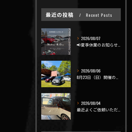
最近の投稿
Recent Posts
2026/08/07
📢夏季休業のお知らせ📢
2026/08/06
8月23日（日）開催のビーナスラインを走ろうの会 夏の陣
2026/08/04
最近よくご依頼いただく、弊社おすすめメニュー！