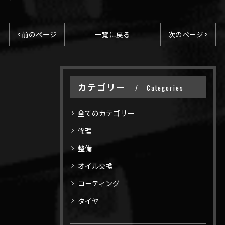
< 前のページ
一覧に戻る
次のページ >
カテゴリー
Categories
全てのカテゴリー
修理
整備
オイル交換
コーティング
タイヤ