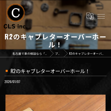
R2のキャブレターオーバーホー
ル！
名古屋で車の相談なら「CLS inc.」
ブログ
R2のキャブレターオーバーホール！
R2のキャブレターオーバーホール！
2026/01/07