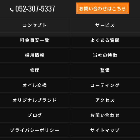
052-307-5337
お問い合わせはこちら
コンセプト
サービス
料金目安一覧
よくある質問
採用情報
当社の特徴
修理
整備
オイル交換
コーティング
オリジナルブランド
アクセス
ブログ
お問い合わせ
プライバシーポリシー
サイトマップ