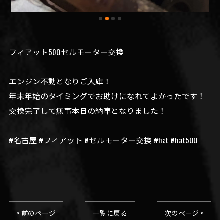
フィアット500セルモーター交換
エンジン不動となりご入庫！
年末年始のタイミングでお助けになれてよかったです！
交換完了して無事本日の納車となりました！
#名古屋 #フィアット #セルモーター交換 #fiat #fiat500
< 前のページ
一覧に戻る
次のページ >