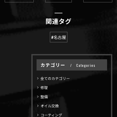
関連タグ
#名古屋
カテゴリー
Categories
全てのカテゴリー
修理
整備
オイル交換
コーティング