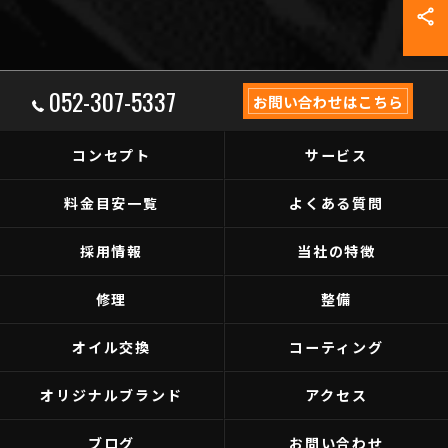
052-307-5337
お問い合わせはこちら
コンセプト
サービス
料金目安一覧
よくある質問
採用情報
当社の特徴
修理
整備
オイル交換
コーティング
オリジナルブランド
アクセス
ブログ
お問い合わせ