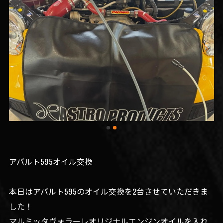
アバルト595オイル交換
本日はアバルト595のオイル交換を2台させていただきま
した！
マルミッタヴォラーレオリジナルエンジンオイルを入れ