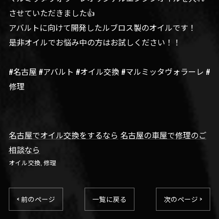
させていただきました👍
アバルトに向けて開発したルブロス製のオイルです！
是非オイルでお悩み中の方はお試しください！！
#名古屋 #アバルト #オイル交換 #マルミッタヴォラーレ #
修理
名古屋でオイル交換をするなら
名古屋の車屋で修理のご
相談なら
オイル交換
修理
< 前のページ
一覧に戻る
次のページ >