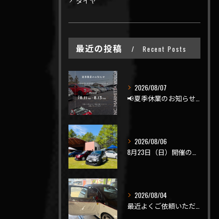
タイヤ
最近の投稿
Recent Posts
2026/08/07
📢夏季休業のお知らせ📢
2026/08/06
8月23日（日）開催のビーナスラインを走ろうの会 夏の陣
2026/08/04
最近よくご依頼いただく、弊社おすすめメニュー！