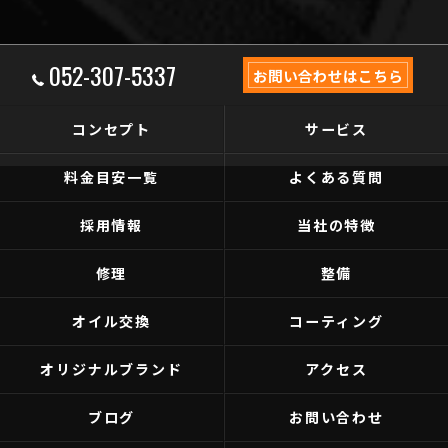
052-307-5337
お問い合わせはこちら
コンセプト
サービス
料金目安一覧
よくある質問
採用情報
当社の特徴
修理
整備
オイル交換
コーティング
オリジナルブランド
アクセス
ブログ
お問い合わせ