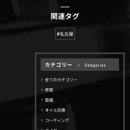
関連タグ
#名古屋
カテゴリー
Categories
全てのカテゴリー
修理
整備
オイル交換
コーティング