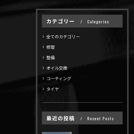
カテゴリー
Categories
全てのカテゴリー
修理
整備
オイル交換
コーティング
タイヤ
最近の投稿
Recent Posts