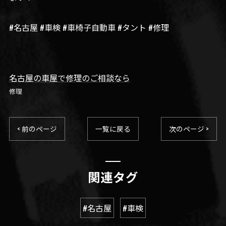
#名古屋 #車検 #車椅子自動車 #タント #修理
名古屋の車屋で修理のご相談なら
修理
< 前のページ
一覧に戻る
次のページ >
関連タグ
#名古屋
#車検