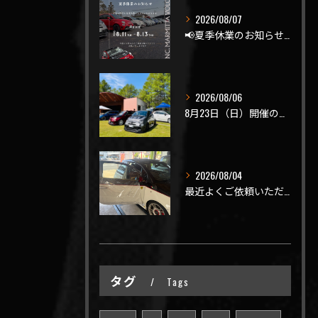
2026/08/07
📢夏季休業のお知らせ📢
2026/08/06
8月23日（日）開催のビーナスラインを走ろうの会 夏の陣
2026/08/04
最近よくご依頼いただく、弊社おすすめメニュー！
タグ
Tags