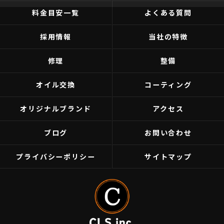
料金目安一覧
よくある質問
採用情報
当社の特徴
修理
整備
オイル交換
コーティング
オリジナルブランド
アクセス
ブログ
お問い合わせ
プライバシーポリシー
サイトマップ