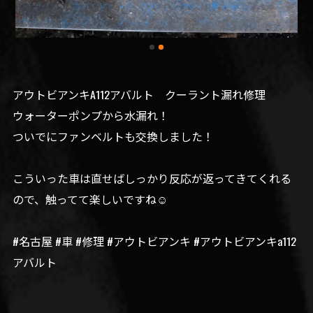
アウトビアンキA112アバルト クーラント漏れ修理
ウォーターポンプから水漏れ！
ついでにファンベルトも交換しました！
こういった車は直せばしっかり反応が返ってきてくれる
ので、触ってて楽しいですね☺️
#名古屋 #車 #修理 #アウトビアンキ #アウトビアンキa112
アバルト