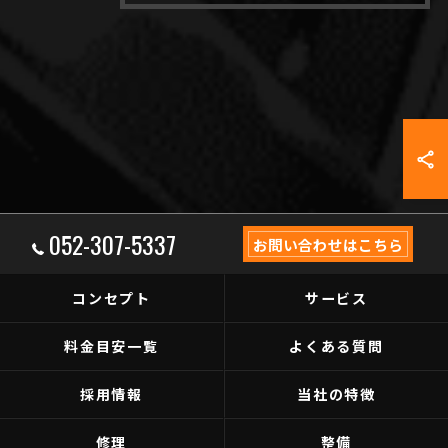
052-307-5337
お問い合わせはこちら
コンセプト
サービス
料金目安一覧
よくある質問
採用情報
当社の特徴
修理
整備