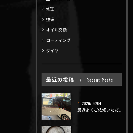
修理
整備
オイル交換
コーティング
タイヤ
最近の投稿
Recent Posts
2026/08/04
最近よくご依頼いただく、弊社おすすめメニュー！