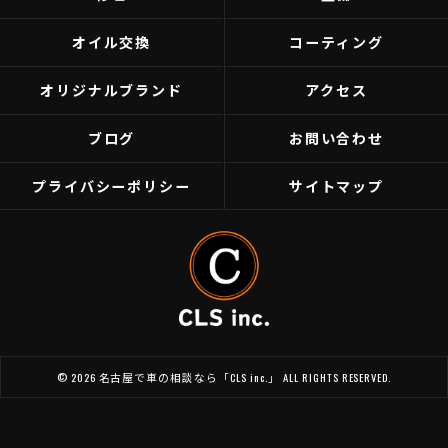
オイル交換
コーティング
オリジナルブランド
アクセス
ブログ
お問い合わせ
プライバシーポリシー
サイトマップ
© 2026 名古屋で車の相談なら「CLS inc.」 ALL RIGHTS RESERVED.