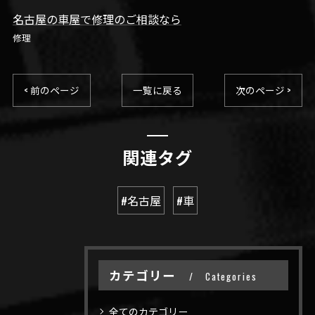
名古屋の車屋で修理のご相談なら
修理
< 前のページ
一覧に戻る
次のページ >
関連タグ
#名古屋
#車
カテゴリー
Categories
全てのカテゴリー