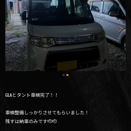
GLAとタント車検完了！！
車検整備しっかりさせてもらいました！
残すは納車のみです🫡🫡