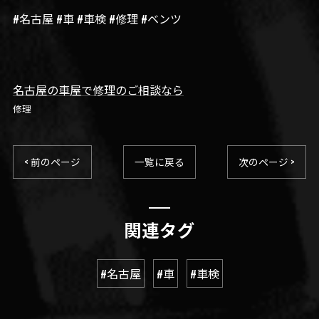
#名古屋 #車 #車検 #修理 #ベンツ
名古屋の車屋で修理のご相談なら
修理
< 前のページ
一覧に戻る
次のページ >
関連タグ
#名古屋
#車
#車検