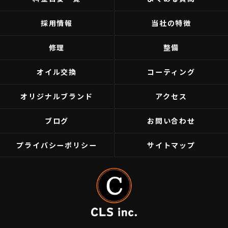
採用情報
当社の特徴
修理
整備
オイル交換
コーティング
オリジナルブランド
アクセス
ブログ
お問い合わせ
プライバシーポリシー
サイトマップ