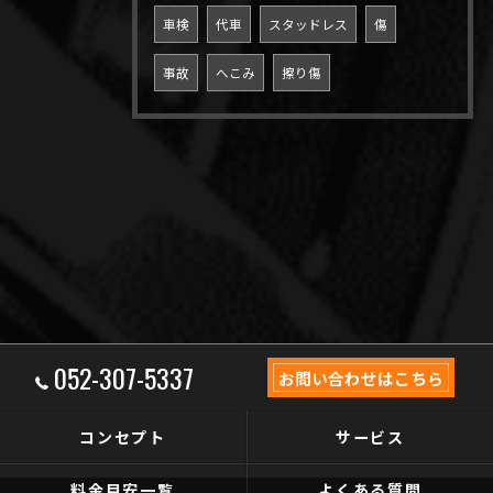
車検
代車
スタッドレス
傷
事故
へこみ
擦り傷
052-307-5337
お問い合わせはこちら
コンセプト
サービス
料金目安一覧
よくある質問