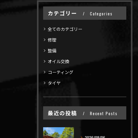
カテゴリー
Categories
全てのカテゴリー
修理
整備
オイル交換
コーティング
タイヤ
最近の投稿
Recent Posts
2026/08/06